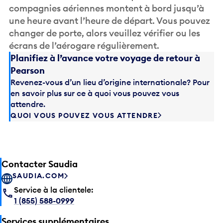
compagnies aériennes montent à bord jusqu’à
une heure avant l’heure de départ. Vous pouvez
changer de porte, alors veuillez vérifier ou les
écrans de l’aérogare régulièrement.
Planifiez à l’avance votre voyage de retour à
Pearson
Revenez-vous d’un lieu d’origine internationale? Pour
en savoir plus sur ce à quoi vous pouvez vous
attendre.
QUOI VOUS POUVEZ VOUS ATTENDRE
Contacter Saudia
SAUDIA.COM
Service à la clientele:
1 (855) 588-0999
Services supplémentaires