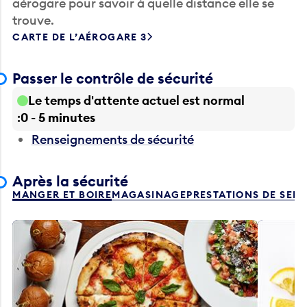
aérogare pour savoir à quelle distance elle se
trouve.
CARTE DE L’AÉROGARE 3
Passer le contrôle de sécurité
Le temps d'attente actuel est normal
0 - 5 minutes
Renseignements de sécurité
Après la sécurité
MANGER ET BOIRE
MAGASINAGE
PRESTATIONS DE SER