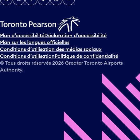
Plan d’accessibilité
Déclaration d’accessibilité
Plan sur les langues officielles
Conditions d’utilisation des médias sociaux
Conditions d’utilisation
Politique de confidentialité
© Tous droits réservés
2026
Greater Toronto Airports
Authority.