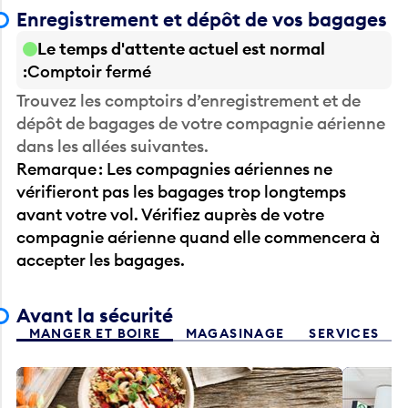
Enregistrement et dépôt de vos bagages
Le temps d'attente actuel est normal
Comptoir fermé
Trouvez les comptoirs d’enregistrement et de
dépôt de bagages de votre compagnie aérienne
dans les allées suivantes.
Remarque : Les compagnies aériennes ne
vérifieront pas les bagages trop longtemps
avant votre vol. Vérifiez auprès de votre
compagnie aérienne quand elle commencera à
accepter les bagages.
Avant la sécurité
MANGER ET BOIRE
MAGASINAGE
SERVICES