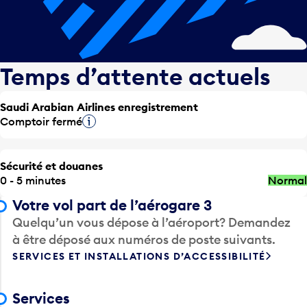
Temps d’attente actuels
Saudi Arabian Airlines enregistrement
Comptoir fermé
Infobulle
Sécurité et douanes
0 - 5 minutes
Normal
Votre vol part de l’aérogare 3
Quelqu’un vous dépose à l’aéroport? Demandez
à être déposé aux numéros de poste suivants.
SERVICES ET INSTALLATIONS D’ACCESSIBILITÉ
Services