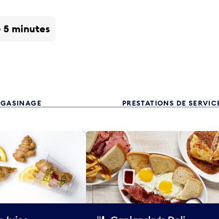
- 5 minutes
GASINAGE
PRESTATIONS DE SERVIC