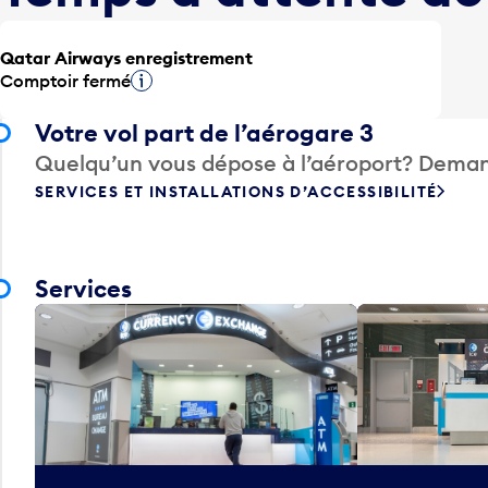
Qatar Airways enregistrement
Comptoir fermé
Infobulle
Votre vol part de l’aérogare 3
Quelqu’un vous dépose à l’aéroport? Deman
SERVICES ET INSTALLATIONS D’ACCESSIBILITÉ
Services