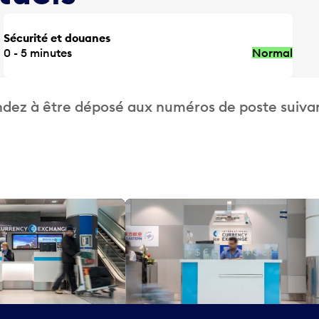
Sécurité et douanes
0 - 5 minutes
Normal
dez à être déposé aux numéros de poste suivan