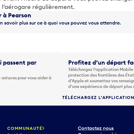
de l’aérogare régulièrement.
r à Pearson
n savoir plus sur ce à quoi vous pouvez vous attendre.
i passent par
Profitez d’un départ fa
Téléchargez l’application Mobile
protection des frontières des Éta
 astuces pour vous aider à
d’Apple et soumettez vos renseig
d’une expérience de départ plus 
TÉLÉCHARGEZ L’APPLICATIO
Contactez nous
COMMUNAUTÉ