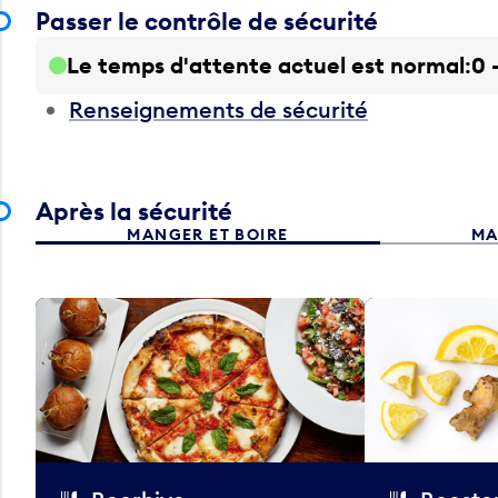
Passer le contrôle de sécurité
Le temps d'attente actuel est normal
0 
Renseignements de sécurité
Après la sécurité
MANGER ET BOIRE
MA