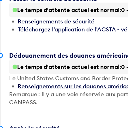
Le temps d'attente actuel est normal
0 
Renseignements de sécurité
Téléchargez l’application de l’ACSTA - vé
Dédouanement des douanes américain
Le temps d'attente actuel est normal
0 
Le United States Customs and Border Prote
Renseignements sur les douanes améric
Remarque : Il y a une voie réservée aux 
CANPASS.