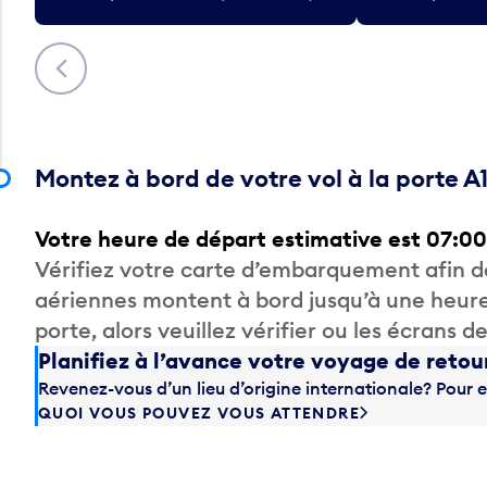
Précédent
Montez à bord de votre vol à la porte A
Votre heure de départ estimative est 07:00
Vérifiez votre carte d’embarquement afin 
aériennes montent à bord jusqu’à une heure
porte, alors veuillez vérifier ou les écrans 
Planifiez à l’avance votre voyage de retou
Revenez-vous d’un lieu d’origine internationale? Pour e
QUOI VOUS POUVEZ VOUS ATTENDRE