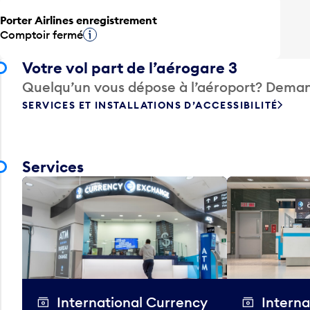
Porter Airlines enregistrement
Comptoir fermé
Infobulle
Votre vol part de l’aérogare 3
Quelqu’un vous dépose à l’aéroport? Deman
SERVICES ET INSTALLATIONS D’ACCESSIBILITÉ
Services
International Currency
Interna