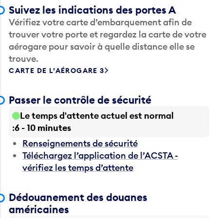
Suivez les indications des portes A
Vérifiez votre carte d’embarquement afin de
trouver votre porte et regardez la carte de votre
aérogare pour savoir à quelle distance elle se
trouve.
CARTE DE L’AÉROGARE 3
Passer le contrôle de sécurité
Le temps d'attente actuel est normal
6 - 10 minutes
Renseignements de sécurité
Téléchargez l’application de l’ACSTA -
vérifiez les temps d’attente
Dédouanement des douanes
américaines