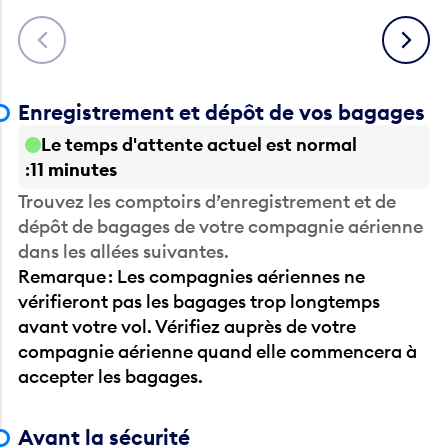
Précédent
Suivant
Enregistrement et dépôt de vos bagages
Le temps d'attente actuel est normal
11 minutes
Trouvez les comptoirs d’enregistrement et de
dépôt de bagages de votre compagnie aérienne
dans les allées suivantes.
Remarque : Les compagnies aériennes ne
vérifieront pas les bagages trop longtemps
avant votre vol. Vérifiez auprès de votre
compagnie aérienne quand elle commencera à
accepter les bagages.
Avant la sécurité