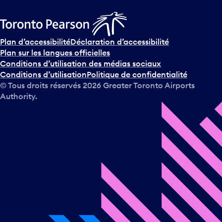
Plan d’accessibilité
Déclaration d’accessibilité
Plan sur les langues officielles
Conditions d’utilisation des médias sociaux
Conditions d’utilisation
Politique de confidentialité
© Tous droits réservés
2026
Greater Toronto Airports
Authority.