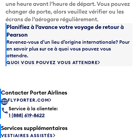
une heure avant l’heure de départ. Vous pouvez
changer de porte, alors veuillez vérifier ou les
écrans de l’aérogare régulièrement.
Planifiez à l’avance votre voyage de retour à
Pearson
Revenez-vous d’un lieu d’origine internationale? Pour
en savoir plus sur ce à quoi vous pouvez vous
attendre.
QUOI VOUS POUVEZ VOUS ATTENDRE
Contacter Porter Airlines
FLYPORTER.COM
Service à la clientele:
1 (888) 619-8622
Services supplémentaires
VESTIAIRES ASSISTÉS