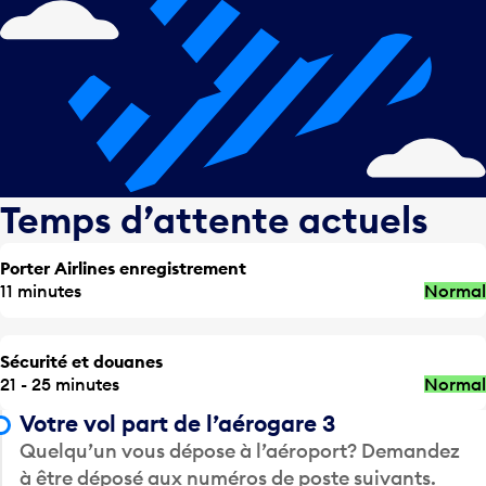
Temps d’attente actuels
Porter Airlines enregistrement
11 minutes
Normal
Sécurité et douanes
21 - 25 minutes
Normal
Votre vol part de l’aérogare 3
Quelqu’un vous dépose à l’aéroport? Demandez
à être déposé aux numéros de poste suivants.