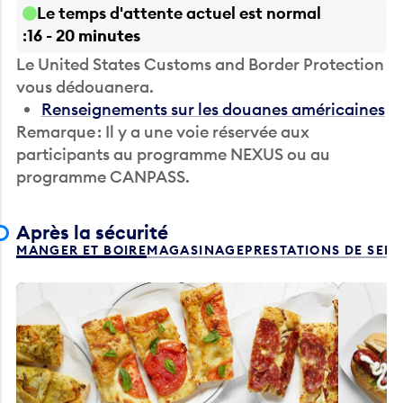
Le temps d'attente actuel est normal
16 - 20 minutes
Le United States Customs and Border Protection
vous dédouanera.
Renseignements sur les douanes américaines
Remarque : Il y a une voie réservée aux
participants au programme NEXUS ou au
programme CANPASS.
Après la sécurité
MANGER ET BOIRE
MAGASINAGE
PRESTATIONS DE SER