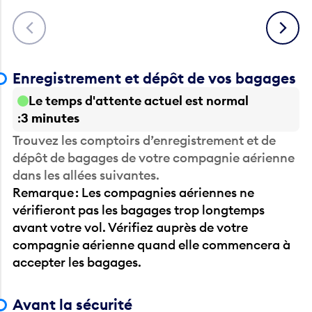
Précédent
Suivant
Enregistrement et dépôt de vos bagages
Le temps d'attente actuel est normal
3 minutes
Trouvez les comptoirs d’enregistrement et de
dépôt de bagages de votre compagnie aérienne
dans les allées suivantes.
Remarque : Les compagnies aériennes ne
vérifieront pas les bagages trop longtemps
avant votre vol. Vérifiez auprès de votre
compagnie aérienne quand elle commencera à
accepter les bagages.
Avant la sécurité