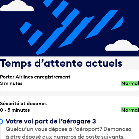
Temps d’attente actuels
Porter Airlines enregistrement
3 minutes
Normal
Sécurité et douanes
0 - 5 minutes
Normal
Votre vol part de l’aérogare 3
Quelqu’un vous dépose à l’aéroport? Demandez
à être déposé aux numéros de poste suivants.