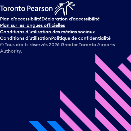
Plan d’accessibilité
Déclaration d’accessibilité
Plan sur les langues officielles
Conditions d’utilisation des médias sociaux
Conditions d’utilisation
Politique de confidentialité
© Tous droits réservés
2026
Greater Toronto Airports
Authority.