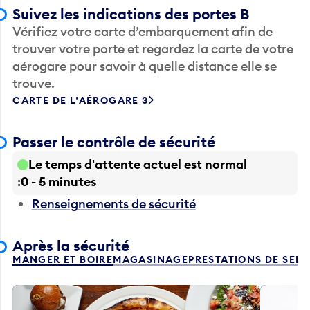
Suivez les indications des portes B
Vérifiez votre carte d’embarquement afin de
trouver votre porte et regardez la carte de votre
aérogare pour savoir à quelle distance elle se
trouve.
CARTE DE L’AÉROGARE 3
Passer le contrôle de sécurité
Le temps d'attente actuel est normal
0 - 5 minutes
Renseignements de sécurité
Après la sécurité
MANGER ET BOIRE
MAGASINAGE
PRESTATIONS DE SER