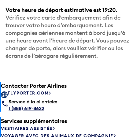
Votre heure de départ estimative est 19:20.
Vérifiez votre carte d’embarquement afin de
trouver votre heure d’embarquement. Les
compagnies aériennes montent à bord jusqu’à
une heure avant l’heure de départ. Vous pouvez
changer de porte, alors veuillez vérifier ou les
écrans de l’aérogare régulièrement.
Contacter Porter Airlines
FLYPORTER.COM
Service à la clientele:
1 (888) 619-8622
Services supplémentaires
VESTIAIRES ASSISTÉS
VOYAGER AVEC DES ANIMAUX DE COMPAGNIE