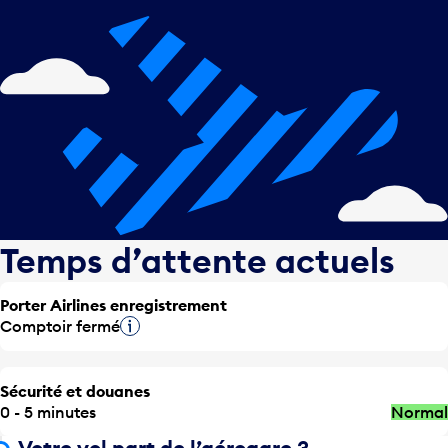
Temps d’attente actuels
Porter Airlines enregistrement
Comptoir fermé
Infobulle
Sécurité et douanes
0 - 5 minutes
Normal