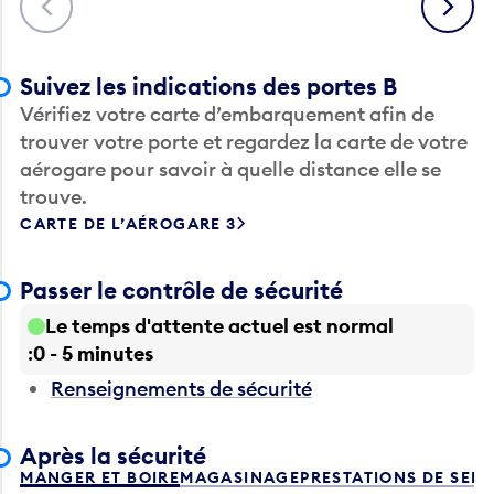
Suivez les indications des portes B
Vérifiez votre carte d’embarquement afin de
trouver votre porte et regardez la carte de votre
aérogare pour savoir à quelle distance elle se
trouve.
CARTE DE L’AÉROGARE 3
Passer le contrôle de sécurité
Le temps d'attente actuel est normal
0 - 5 minutes
Renseignements de sécurité
Après la sécurité
MANGER ET BOIRE
MAGASINAGE
PRESTATIONS DE SER