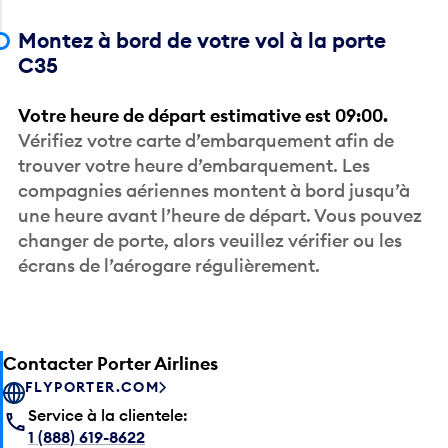
Montez à bord de votre vol à la porte
C35
Votre heure de départ estimative est 09:00.
Vérifiez votre carte d’embarquement afin de
trouver votre heure d’embarquement. Les
compagnies aériennes montent à bord jusqu’à
une heure avant l’heure de départ. Vous pouvez
changer de porte, alors veuillez vérifier ou les
écrans de l’aérogare régulièrement.
Contacter Porter Airlines
FLYPORTER.COM
Service à la clientele:
1 (888) 619-8622