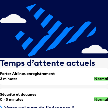
Temps d’attente actuels
Porter Airlines enregistrement
3 minutes
Normal
Sécurité et douanes
0 - 5 minutes
Normal