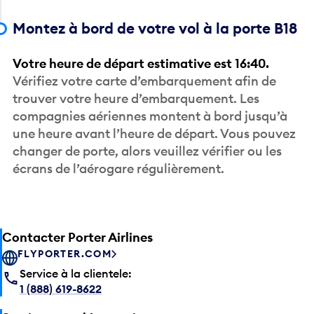
Montez à bord de votre vol à la porte B18
Votre heure de départ estimative est 16:40.
Vérifiez votre carte d’embarquement afin de
trouver votre heure d’embarquement. Les
compagnies aériennes montent à bord jusqu’à
une heure avant l’heure de départ. Vous pouvez
changer de porte, alors veuillez vérifier ou les
écrans de l’aérogare régulièrement.
Contacter Porter Airlines
FLYPORTER.COM
Service à la clientele:
1 (888) 619-8622