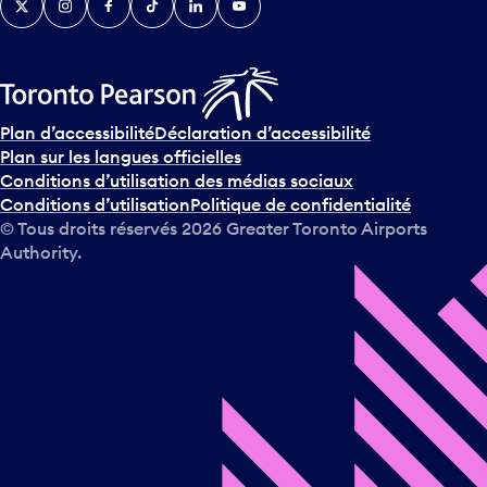
Plan d’accessibilité
Déclaration d’accessibilité
Plan sur les langues officielles
Conditions d’utilisation des médias sociaux
Conditions d’utilisation
Politique de confidentialité
© Tous droits réservés
2026
Greater Toronto Airports
Authority.