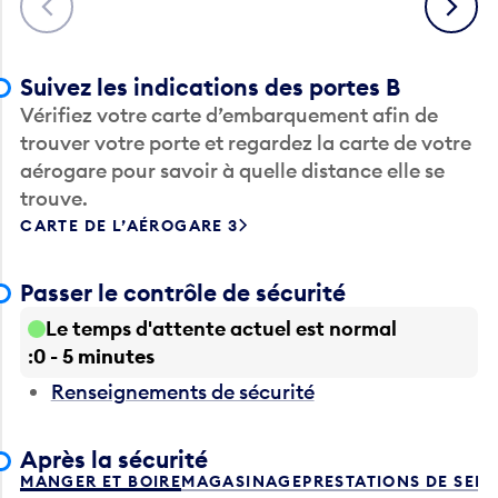
Suivez les indications des portes B
Vérifiez votre carte d’embarquement afin de
trouver votre porte et regardez la carte de votre
aérogare pour savoir à quelle distance elle se
trouve.
CARTE DE L’AÉROGARE 3
Passer le contrôle de sécurité
Le temps d'attente actuel est normal
0 - 5 minutes
Renseignements de sécurité
Après la sécurité
MANGER ET BOIRE
MAGASINAGE
PRESTATIONS DE SER