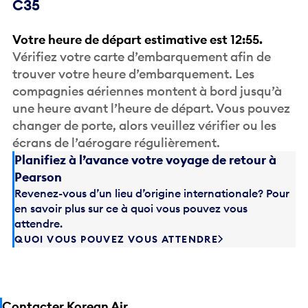
C35
Votre heure de départ estimative est 12:55.
Vérifiez votre carte d’embarquement afin de
trouver votre heure d’embarquement. Les
compagnies aériennes montent à bord jusqu’à
une heure avant l’heure de départ. Vous pouvez
changer de porte, alors veuillez vérifier ou les
écrans de l’aérogare régulièrement.
Planifiez à l’avance votre voyage de retour à
Pearson
Revenez-vous d’un lieu d’origine internationale? Pour
en savoir plus sur ce à quoi vous pouvez vous
attendre.
QUOI VOUS POUVEZ VOUS ATTENDRE
Contacter Korean Air