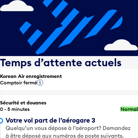
Temps d’attente actuels
Korean Air enregistrement
Comptoir fermé
Infobulle
Sécurité et douanes
0 - 5 minutes
Normal
Votre vol part de l’aérogare 3
Quelqu’un vous dépose à l’aéroport? Demandez
à être déposé aux numéros de poste suivants.