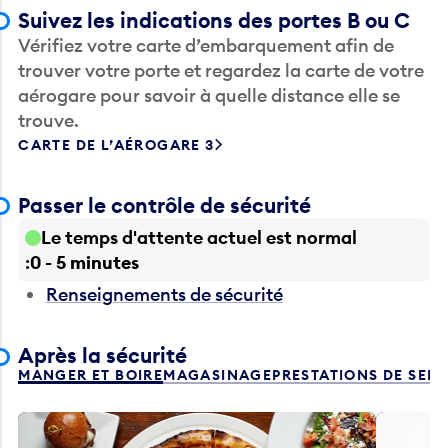
Suivez les indications des portes B ou C
Vérifiez votre carte d’embarquement afin de
trouver votre porte et regardez la carte de votre
aérogare pour savoir à quelle distance elle se
trouve.
CARTE DE L’AÉROGARE 3
Passer le contrôle de sécurité
Le temps d'attente actuel est normal
0 - 5 minutes
Renseignements de sécurité
Après la sécurité
MANGER ET BOIRE
MAGASINAGE
PRESTATIONS DE SER