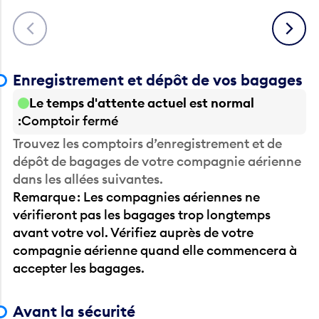
Précédent
Suivant
Enregistrement et dépôt de vos bagages
Le temps d'attente actuel est normal
Comptoir fermé
Trouvez les comptoirs d’enregistrement et de
dépôt de bagages de votre compagnie aérienne
dans les allées suivantes.
Remarque : Les compagnies aériennes ne
vérifieront pas les bagages trop longtemps
avant votre vol. Vérifiez auprès de votre
compagnie aérienne quand elle commencera à
accepter les bagages.
Avant la sécurité