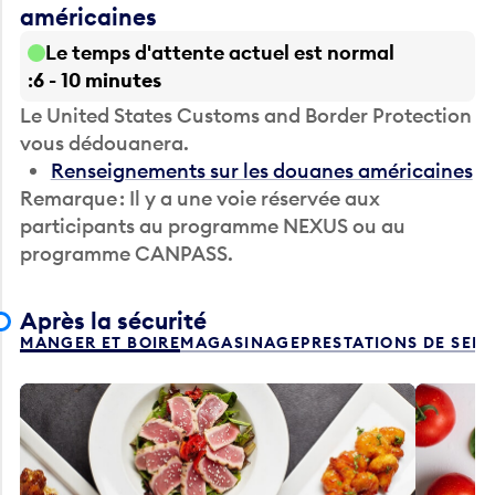
américaines
Le temps d'attente actuel est normal
6 - 10 minutes
Le United States Customs and Border Protection
vous dédouanera.
Renseignements sur les douanes américaines
Remarque : Il y a une voie réservée aux
participants au programme NEXUS ou au
programme CANPASS.
Après la sécurité
MANGER ET BOIRE
MAGASINAGE
PRESTATIONS DE SER