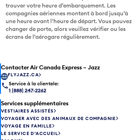
trouver votre heure d’embarquement. Les
compagnies aériennes montent à bord jusqu’à
une heure avant l’heure de départ. Vous pouvez
changer de porte, alors veuillez vérifier ou les
écrans de l’aérogare régulièrement.
Contacter Air Canada Express – Jazz
FLYJAZZ.CA
Service à la clientele:
1 (888) 247-2262
Services supplémentaires
VESTIAIRES ASSISTÉS
VOYAGER AVEC DES ANIMAUX DE COMPAGNIE
VOYAGE EN FAMILLE
LE SERVICE D’ACCUEIL