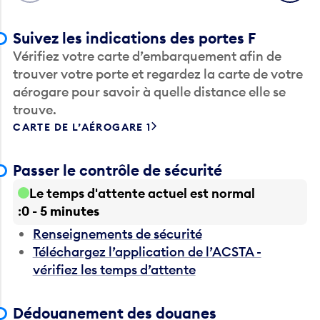
Suivez les indications des portes F
Vérifiez votre carte d’embarquement afin de
trouver votre porte et regardez la carte de votre
aérogare pour savoir à quelle distance elle se
trouve.
CARTE DE L’AÉROGARE 1
Passer le contrôle de sécurité
Le temps d'attente actuel est normal
0 - 5 minutes
Renseignements de sécurité
Téléchargez l’application de l’ACSTA -
vérifiez les temps d’attente
Dédouanement des douanes