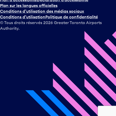
Plan sur les langues officielles
Conditions d’utilisation des médias sociaux
Conditions d’utilisation
Politique de confidentialité
© Tous droits réservés
2026
Greater Toronto Airports
Authority.