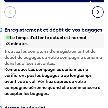
Précédent
Suivant
Enregistrement et dépôt de vos bagages
Le temps d'attente actuel est normal
3 minutes
Trouvez les comptoirs d’enregistrement et de
dépôt de bagages de votre compagnie aérienne
dans les allées suivantes.
Remarque : Les compagnies aériennes ne
vérifieront pas les bagages trop longtemps
avant votre vol. Vérifiez auprès de votre
compagnie aérienne quand elle commencera à
accepter les bagages.