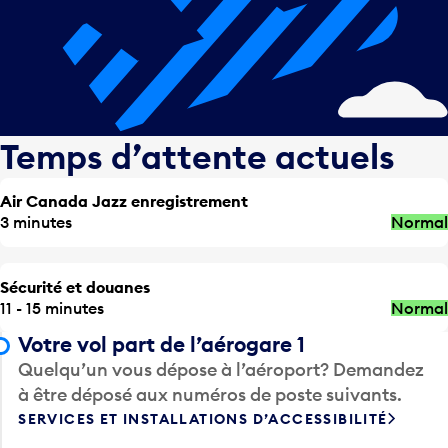
Temps d’attente actuels
Air Canada Jazz enregistrement
3 minutes
Normal
Sécurité et douanes
11 - 15 minutes
Normal
Votre vol part de l’aérogare 1
Quelqu’un vous dépose à l’aéroport? Demandez
à être déposé aux numéros de poste suivants.
SERVICES ET INSTALLATIONS D’ACCESSIBILITÉ