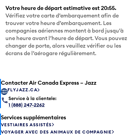
Votre heure de départ estimative est 20:55.
Vérifiez votre carte d’embarquement afin de
trouver votre heure d’embarquement. Les
compagnies aériennes montent à bord jusqu’à
une heure avant l’heure de départ. Vous pouvez
changer de porte, alors veuillez vérifier ou les
écrans de l’aérogare régulièrement.
Contacter Air Canada Express – Jazz
FLYJAZZ.CA
Service à la clientele:
1 (888) 247-2262
Services supplémentaires
VESTIAIRES ASSISTÉS
VOYAGER AVEC DES ANIMAUX DE COMPAGNIE