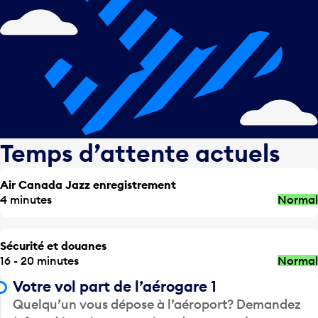
Temps d’attente actuels
Air Canada Jazz enregistrement
4 minutes
Normal
Sécurité et douanes
16 - 20 minutes
Normal
Votre vol part de l’aérogare 1
Quelqu’un vous dépose à l’aéroport? Demandez