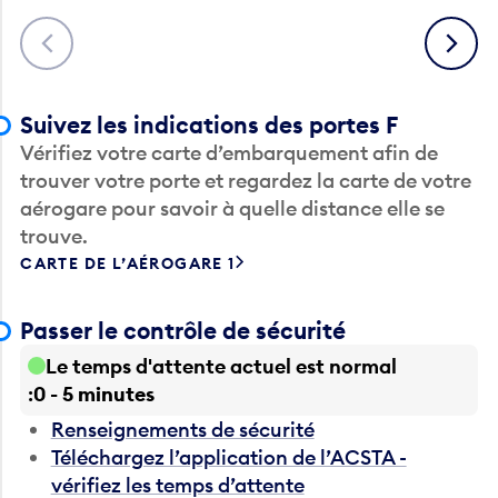
Précédent
Suivant
Suivez les indications des portes F
Vérifiez votre carte d’embarquement afin de
trouver votre porte et regardez la carte de votre
aérogare pour savoir à quelle distance elle se
trouve.
CARTE DE L’AÉROGARE 1
Passer le contrôle de sécurité
Le temps d'attente actuel est normal
0 - 5 minutes
Renseignements de sécurité
Téléchargez l’application de l’ACSTA -
vérifiez les temps d’attente