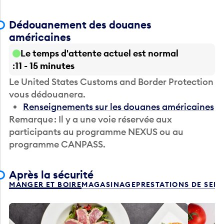
Dédouanement des douanes
américaines
Le temps d'attente actuel est normal
11 - 15 minutes
Le United States Customs and Border Protection
vous dédouanera.
Renseignements sur les douanes américaines
Remarque : Il y a une voie réservée aux
participants au programme NEXUS ou au
programme CANPASS.
Après la sécurité
MANGER ET BOIRE
MAGASINAGE
PRESTATIONS DE SER