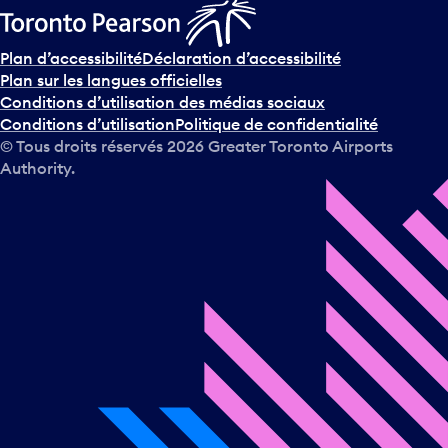
Plan d’accessibilité
Déclaration d’accessibilité
Plan sur les langues officielles
Conditions d’utilisation des médias sociaux
Conditions d’utilisation
Politique de confidentialité
© Tous droits réservés
2026
Greater Toronto Airports
Authority.