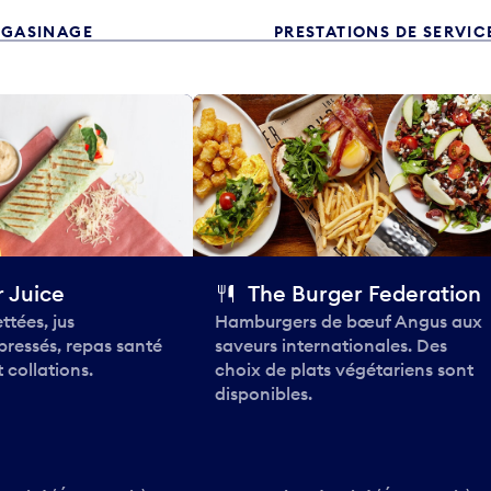
GASINAGE
PRESTATIONS DE SERVIC
 Juice
The Burger Federation
ttées, jus
Hamburgers de bœuf Angus aux
pressés, repas santé
saveurs internationales. Des
 collations.
choix de plats végétariens sont
disponibles.