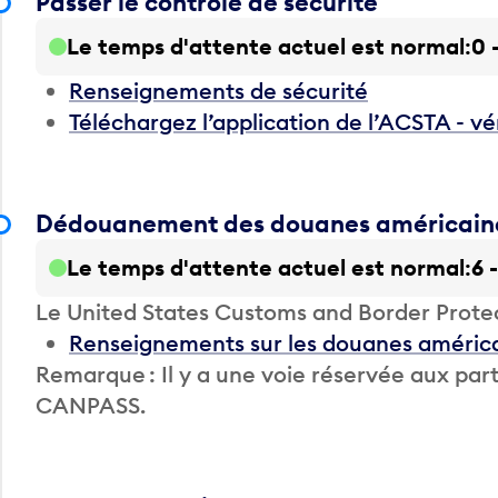
Passer le contrôle de sécurité
Le temps d'attente actuel est normal
0 
Renseignements de sécurité
Téléchargez l’application de l’ACSTA - vé
Dédouanement des douanes américain
Le temps d'attente actuel est normal
6 
Le United States Customs and Border Prote
Renseignements sur les douanes améric
Remarque : Il y a une voie réservée aux 
CANPASS.