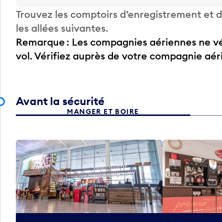
Trouvez les comptoirs d’enregistrement et
les allées suivantes.
Remarque : Les compagnies aériennes ne vér
vol. Vérifiez auprès de votre compagnie aé
Avant la sécurité
MANGER ET BOIRE