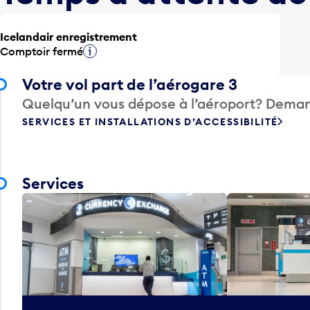
Icelandair enregistrement
Comptoir fermé
Infobulle
Votre vol part de l’aérogare 3
Quelqu’un vous dépose à l’aéroport? Deman
SERVICES ET INSTALLATIONS D’ACCESSIBILITÉ
Services