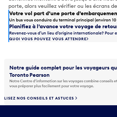
porte, alors veuillez vérifier ou les écrans 
Votre vol part d’une porte d’embarquement 
Un bus vous conduira du terminal principal (environ 10
Planifiez à l’avance votre voyage de retou
Revenez-vous d’un lieu d’origine internationale? Pour e
QUOI VOUS POUVEZ VOUS ATTENDRE
Notre guide complet pour les voyageurs qu
Toronto Pearson
Notre Centre d’information sur les voyages combine conseils et
vous préparer plus facilement pour votre voyage.
LISEZ NOS CONSEILS ET ASTUCES