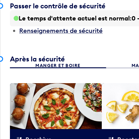
Passer le contrôle de sécurité
Le temps d'attente actuel est normal
0 
Renseignements de sécurité
Après la sécurité
MANGER ET BOIRE
MA