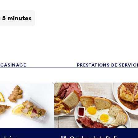
- 5 minutes
GASINAGE
PRESTATIONS DE SERVIC