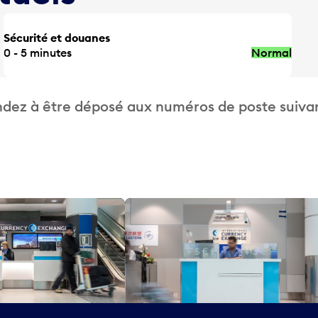
Sécurité et douanes
0 - 5 minutes
Normal
dez à être déposé aux numéros de poste suivan