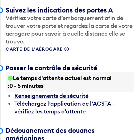
Suivez les indications des portes A
Vérifiez votre carte d’embarquement afin de
trouver votre porte et regardez la carte de votre
aérogare pour savoir à quelle distance elle se
trouve.
CARTE DE L’AÉROGARE 3
Passer le contrôle de sécurité
Le temps d'attente actuel est normal
0 - 5 minutes
Renseignements de sécurité
Téléchargez l’application de l’ACSTA -
vérifiez les temps d’attente
Dédouanement des douanes
américaines