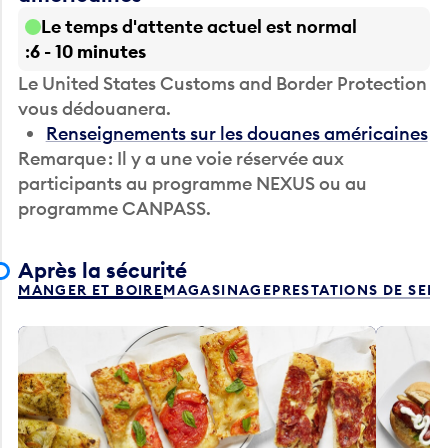
Le temps d'attente actuel est normal
6 - 10 minutes
Le United States Customs and Border Protection
vous dédouanera.
Renseignements sur les douanes américaines
Remarque : Il y a une voie réservée aux
participants au programme NEXUS ou au
programme CANPASS.
Après la sécurité
MANGER ET BOIRE
MAGASINAGE
PRESTATIONS DE SER