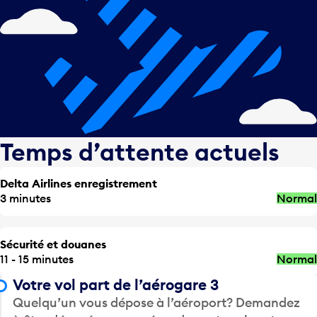
Temps d’attente actuels
Delta Airlines enregistrement
3 minutes
Normal
Sécurité et douanes
11 - 15 minutes
Normal
Votre vol part de l’aérogare 3
Quelqu’un vous dépose à l’aéroport? Demandez