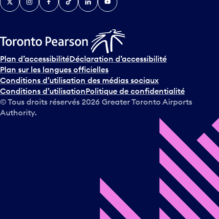
Plan d’accessibilité
Déclaration d’accessibilité
Plan sur les langues officielles
Conditions d’utilisation des médias sociaux
Conditions d’utilisation
Politique de confidentialité
© Tous droits réservés
2026
Greater Toronto Airports
Authority.