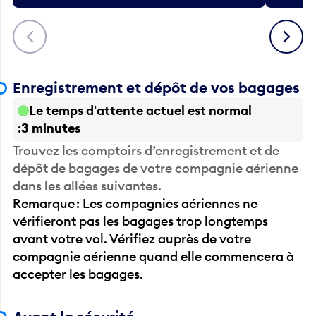
Précédent
Suivant
Enregistrement et dépôt de vos bagages
Le temps d'attente actuel est normal
3 minutes
Trouvez les comptoirs d’enregistrement et de
dépôt de bagages de votre compagnie aérienne
dans les allées suivantes.
Remarque : Les compagnies aériennes ne
vérifieront pas les bagages trop longtemps
avant votre vol. Vérifiez auprès de votre
compagnie aérienne quand elle commencera à
accepter les bagages.