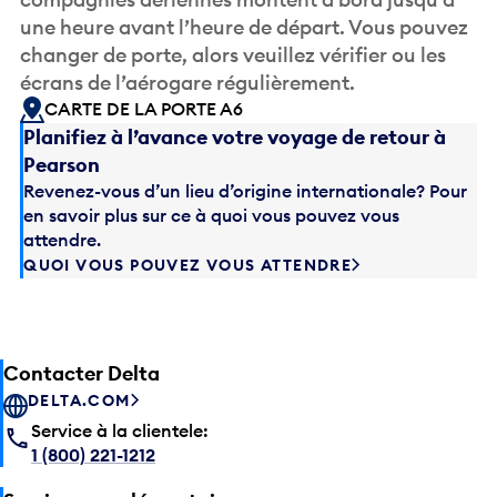
une heure avant l’heure de départ. Vous pouvez
changer de porte, alors veuillez vérifier ou les
écrans de l’aérogare régulièrement.
CARTE DE LA PORTE A6
Planifiez à l’avance votre voyage de retour à
Pearson
Revenez-vous d’un lieu d’origine internationale? Pour
en savoir plus sur ce à quoi vous pouvez vous
attendre.
QUOI VOUS POUVEZ VOUS ATTENDRE
Contacter Delta
DELTA.COM
Service à la clientele:
1 (800) 221-1212