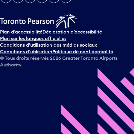
Plan d’accessibilité
Déclaration d’accessibilité
Plan sur les langues officielles
Conditions d’utilisation des médias sociaux
Conditions d’utilisation
Politique de confidentialité
© Tous droits réservés
2026
Greater Toronto Airports
Authority.