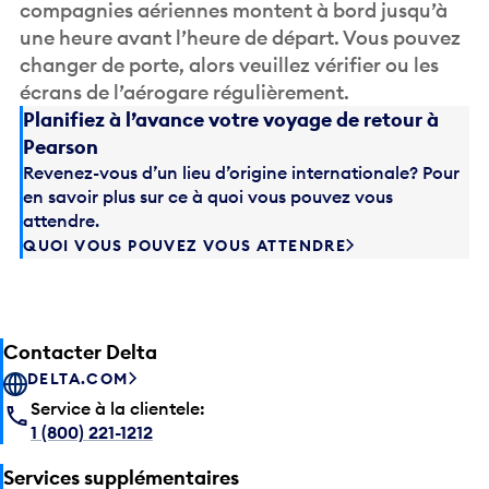
compagnies aériennes montent à bord jusqu’à
une heure avant l’heure de départ. Vous pouvez
changer de porte, alors veuillez vérifier ou les
écrans de l’aérogare régulièrement.
Planifiez à l’avance votre voyage de retour à
Pearson
Revenez-vous d’un lieu d’origine internationale? Pour
en savoir plus sur ce à quoi vous pouvez vous
attendre.
QUOI VOUS POUVEZ VOUS ATTENDRE
Contacter Delta
DELTA.COM
Service à la clientele:
1 (800) 221-1212
Services supplémentaires