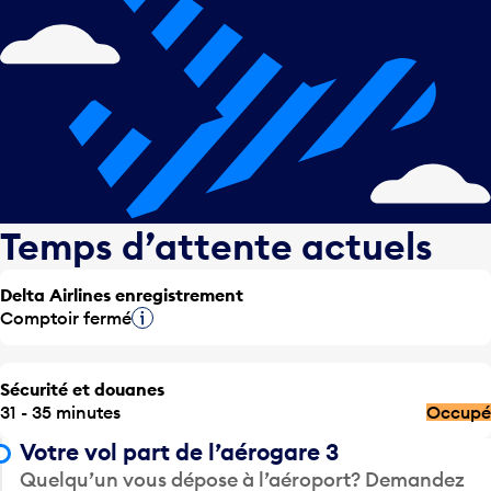
Temps d’attente actuels
Delta Airlines enregistrement
Comptoir fermé
Infobulle
Sécurité et douanes
31 - 35 minutes
Occupé
Votre vol part de l’aérogare 3
Quelqu’un vous dépose à l’aéroport? Demandez