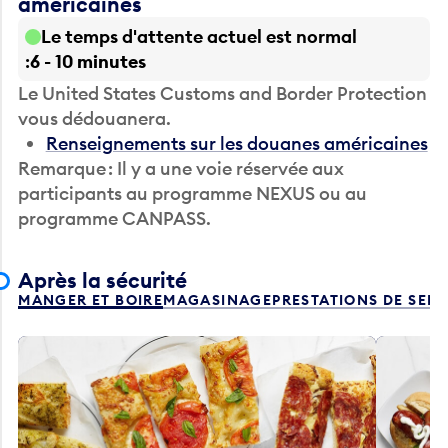
américaines
Le temps d'attente actuel est normal
6 - 10 minutes
Le United States Customs and Border Protection
vous dédouanera.
Renseignements sur les douanes américaines
Remarque : Il y a une voie réservée aux
participants au programme NEXUS ou au
programme CANPASS.
Après la sécurité
MANGER ET BOIRE
MAGASINAGE
PRESTATIONS DE SER