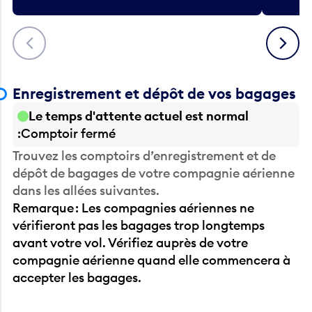
Précédent
Suivant
Enregistrement et dépôt de vos bagages
Le temps d'attente actuel est normal
Comptoir fermé
Trouvez les comptoirs d’enregistrement et de
dépôt de bagages de votre compagnie aérienne
dans les allées suivantes.
Remarque : Les compagnies aériennes ne
vérifieront pas les bagages trop longtemps
avant votre vol. Vérifiez auprès de votre
compagnie aérienne quand elle commencera à
accepter les bagages.