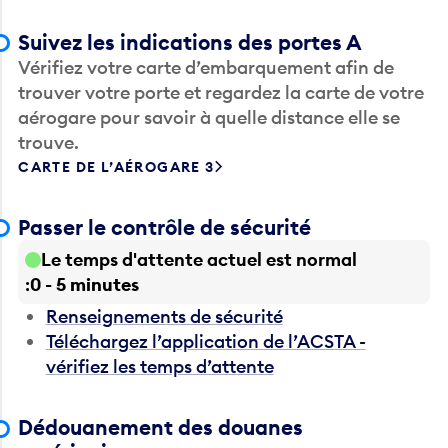
Suivez les indications des portes A
Vérifiez votre carte d’embarquement afin de
trouver votre porte et regardez la carte de votre
aérogare pour savoir à quelle distance elle se
trouve.
CARTE DE L’AÉROGARE 3
Passer le contrôle de sécurité
Le temps d'attente actuel est normal
0 - 5 minutes
Renseignements de sécurité
Téléchargez l’application de l’ACSTA -
vérifiez les temps d’attente
Dédouanement des douanes