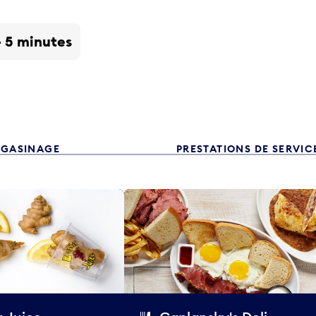
- 5 minutes
GASINAGE
PRESTATIONS DE SERVIC