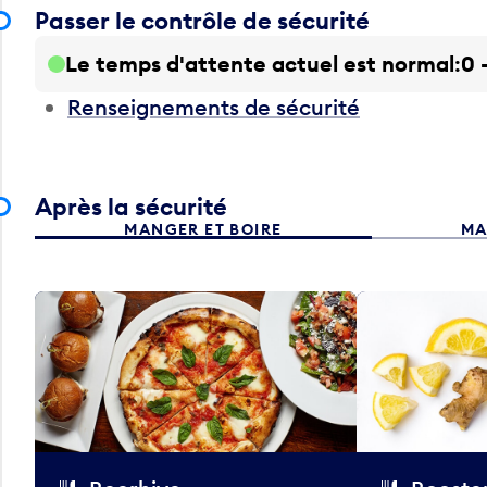
Passer le contrôle de sécurité
Le temps d'attente actuel est normal
0 
Renseignements de sécurité
Après la sécurité
MANGER ET BOIRE
MA