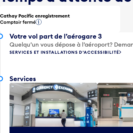
Cathay Pacific enregistrement
Comptoir fermé
Infobulle
Votre vol part de l’aérogare 3
Quelqu’un vous dépose à l’aéroport? Deman
SERVICES ET INSTALLATIONS D’ACCESSIBILITÉ
Services