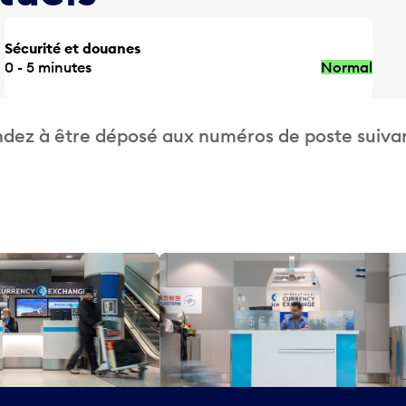
Sécurité et douanes
0 - 5 minutes
Normal
dez à être déposé aux numéros de poste suivan