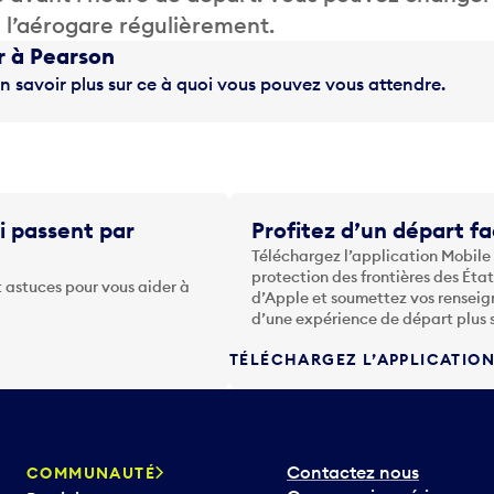
de l’aérogare régulièrement.
r à Pearson
n savoir plus sur ce à quoi vous pouvez vous attendre.
i passent par
Profitez d’un départ fa
Téléchargez l’application Mobile
protection des frontières des Éta
 astuces pour vous aider à
d’Apple et soumettez vos renseig
d’une expérience de départ plus 
TÉLÉCHARGEZ L’APPLICATIO
Contactez nous
COMMUNAUTÉ