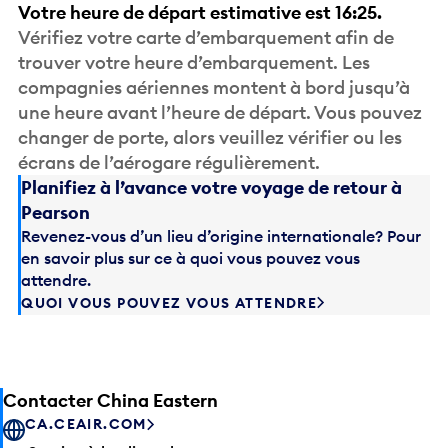
Votre heure de départ estimative est 16:25.
Vérifiez votre carte d’embarquement afin de
trouver votre heure d’embarquement. Les
compagnies aériennes montent à bord jusqu’à
une heure avant l’heure de départ. Vous pouvez
changer de porte, alors veuillez vérifier ou les
écrans de l’aérogare régulièrement.
Planifiez à l’avance votre voyage de retour à
Pearson
Revenez-vous d’un lieu d’origine internationale? Pour
en savoir plus sur ce à quoi vous pouvez vous
attendre.
QUOI VOUS POUVEZ VOUS ATTENDRE
Contacter China Eastern
CA.CEAIR.COM