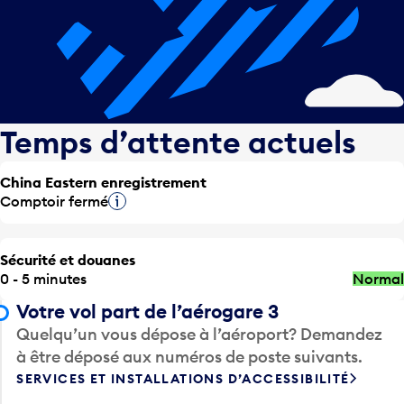
Temps d’attente actuels
China Eastern enregistrement
Comptoir fermé
Infobulle
Sécurité et douanes
0 - 5 minutes
Normal
Votre vol part de l’aérogare 3
Quelqu’un vous dépose à l’aéroport? Demandez
à être déposé aux numéros de poste suivants.
SERVICES ET INSTALLATIONS D’ACCESSIBILITÉ