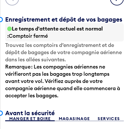
Enregistrement et dépôt de vos bagages
Le temps d'attente actuel est normal
Comptoir fermé
Trouvez les comptoirs d’enregistrement et de
dépôt de bagages de votre compagnie aérienne
dans les allées suivantes.
Remarque : Les compagnies aériennes ne
vérifieront pas les bagages trop longtemps
avant votre vol. Vérifiez auprès de votre
compagnie aérienne quand elle commencera à
accepter les bagages.
Avant la sécurité
MANGER ET BOIRE
MAGASINAGE
SERVICES