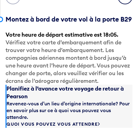
Montez à bord de votre vol à la porte B29
Votre heure de départ estimative est 18:05.
Vérifiez votre carte d’embarquement afin de
trouver votre heure d’embarquement. Les
compagnies aériennes montent à bord jusqu’à
une heure avant l’heure de départ. Vous pouvez
changer de porte, alors veuillez vérifier ou les
écrans de l’aérogare régulièrement.
Planifiez à l’avance votre voyage de retour à
Pearson
Revenez-vous d’un lieu d’origine internationale? Pour
en savoir plus sur ce à quoi vous pouvez vous
attendre.
QUOI VOUS POUVEZ VOUS ATTENDRE