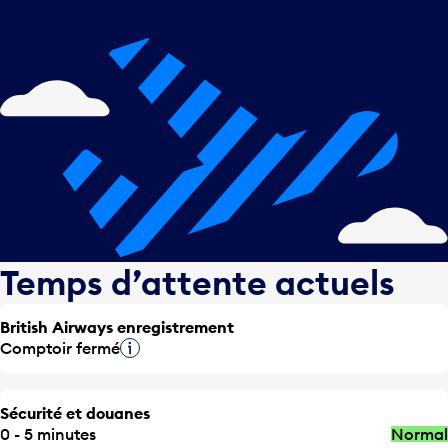
Temps d’attente actuels
British Airways enregistrement
Comptoir fermé
Infobulle
Sécurité et douanes
0 - 5 minutes
Normal