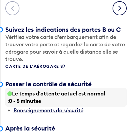
Suivez les indications des portes B ou C
Vérifiez votre carte d’embarquement afin de
trouver votre porte et regardez la carte de votre
aérogare pour savoir à quelle distance elle se
trouve.
CARTE DE L’AÉROGARE 3
Passer le contrôle de sécurité
Le temps d'attente actuel est normal
0 - 5 minutes
Renseignements de sécurité
Après la sécurité
MANGER ET BOIRE
MAGASINAGE
PRESTATIONS DE SER