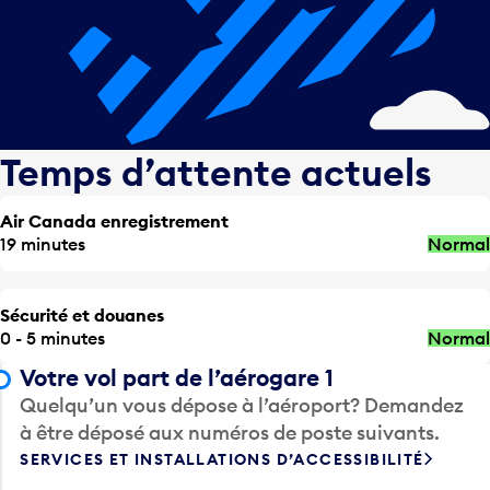
Temps d’attente actuels
Air Canada enregistrement
19 minutes
Normal
Sécurité et douanes
0 - 5 minutes
Normal
Votre vol part de l’aérogare 1
Quelqu’un vous dépose à l’aéroport? Demandez
à être déposé aux numéros de poste suivants.
SERVICES ET INSTALLATIONS D’ACCESSIBILITÉ