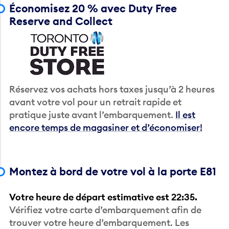
Économisez 20 % avec Duty Free
Reserve and Collect
Réservez vos achats hors taxes jusqu’à 2 heures
avant votre vol pour un retrait rapide et
pratique juste avant l’embarquement.
Il est
encore temps de magasiner et d’économiser!
Montez à bord de votre vol à la porte E81
Votre heure de départ estimative est 22:35.
Vérifiez votre carte d’embarquement afin de
trouver votre heure d’embarquement. Les