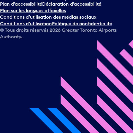
Plan d’accessibilité
Déclaration d’accessibilité
Plan sur les langues officielles
Conditions d’utilisation des médias sociaux
Conditions d’utilisation
Politique de confidentialité
© Tous droits réservés
2026
Greater Toronto Airports
Authority.