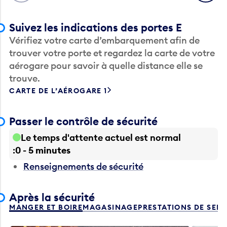
Suivez les indications des portes E
Vérifiez votre carte d’embarquement afin de
trouver votre porte et regardez la carte de votre
aérogare pour savoir à quelle distance elle se
trouve.
CARTE DE L’AÉROGARE 1
Passer le contrôle de sécurité
Le temps d'attente actuel est normal
0 - 5 minutes
Renseignements de sécurité
Après la sécurité
MANGER ET BOIRE
MAGASINAGE
PRESTATIONS DE SER