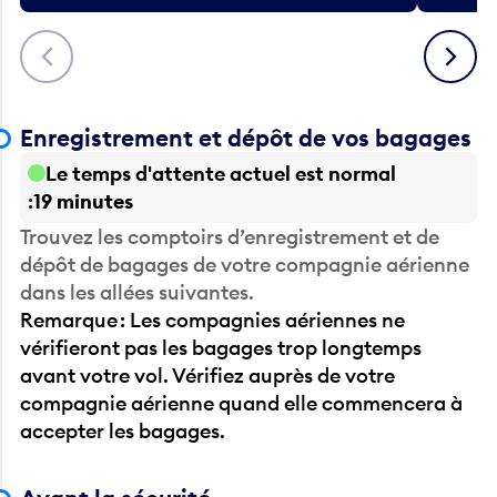
Précédent
Suivant
Enregistrement et dépôt de vos bagages
Le temps d'attente actuel est normal
19 minutes
Trouvez les comptoirs d’enregistrement et de
dépôt de bagages de votre compagnie aérienne
dans les allées suivantes.
Remarque : Les compagnies aériennes ne
vérifieront pas les bagages trop longtemps
avant votre vol. Vérifiez auprès de votre
compagnie aérienne quand elle commencera à
accepter les bagages.