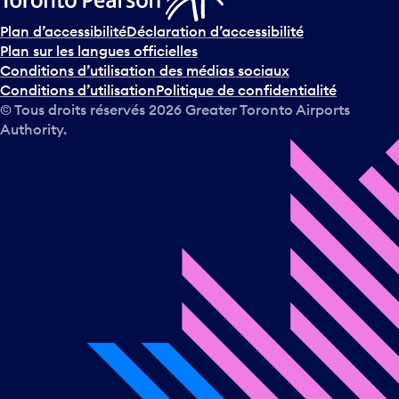
Plan d’accessibilité
Déclaration d’accessibilité
Plan sur les langues officielles
Conditions d’utilisation des médias sociaux
Conditions d’utilisation
Politique de confidentialité
© Tous droits réservés
2026
Greater Toronto Airports
Authority.