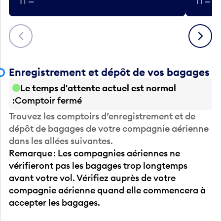
Précédent
Suivant
Enregistrement et dépôt de vos bagages
Le temps d'attente actuel est normal
Comptoir fermé
Trouvez les comptoirs d’enregistrement et de
dépôt de bagages de votre compagnie aérienne
dans les allées suivantes.
Remarque : Les compagnies aériennes ne
vérifieront pas les bagages trop longtemps
avant votre vol. Vérifiez auprès de votre
compagnie aérienne quand elle commencera à
accepter les bagages.