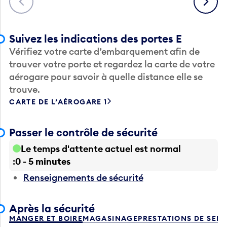
Suivez les indications des portes E
Vérifiez votre carte d’embarquement afin de
trouver votre porte et regardez la carte de votre
aérogare pour savoir à quelle distance elle se
trouve.
CARTE DE L’AÉROGARE 1
Passer le contrôle de sécurité
Le temps d'attente actuel est normal
0 - 5 minutes
Renseignements de sécurité
Après la sécurité
MANGER ET BOIRE
MAGASINAGE
PRESTATIONS DE SER