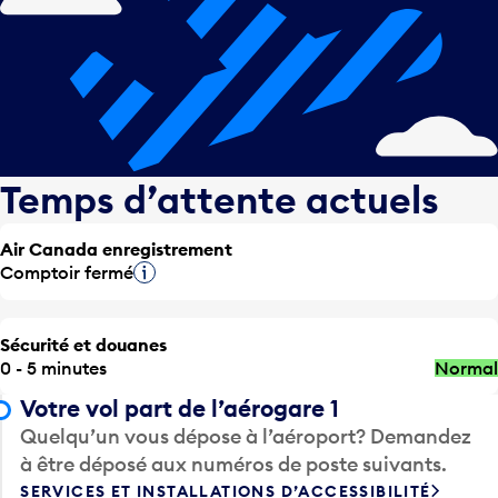
Temps d’attente actuels
Air Canada enregistrement
Comptoir fermé
Infobulle
Sécurité et douanes
0 - 5 minutes
Normal
Votre vol part de l’aérogare 1
Quelqu’un vous dépose à l’aéroport? Demandez
à être déposé aux numéros de poste suivants.
SERVICES ET INSTALLATIONS D’ACCESSIBILITÉ