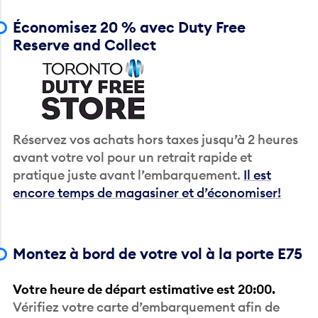
Économisez 20 % avec Duty Free
Reserve and Collect
Réservez vos achats hors taxes jusqu’à 2 heures
avant votre vol pour un retrait rapide et
pratique juste avant l’embarquement.
Il est
encore temps de magasiner et d’économiser!
Montez à bord de votre vol à la porte E75
Votre heure de départ estimative est 20:00.
Vérifiez votre carte d’embarquement afin de
trouver votre heure d’embarquement. Les