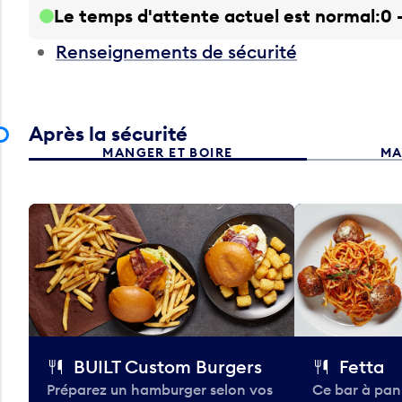
Le temps d'attente actuel est normal
0 
Renseignements de sécurité
Après la sécurité
MANGER ET BOIRE
MA
BUILT Custom Burgers
Fetta
Préparez un hamburger selon vos
Ce bar à pan