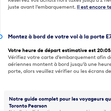
juste avant l’embarquement.
Il est encore 
Montez à bord de votre vol à la porte E
Votre heure de départ estimative est 20:05
Vérifiez votre carte d’embarquement afin 
aériennes montent à bord jusqu’à une heure
porte, alors veuillez vérifier ou les écrans 
Notre guide complet pour les voyageurs qu
Toronto Pearson