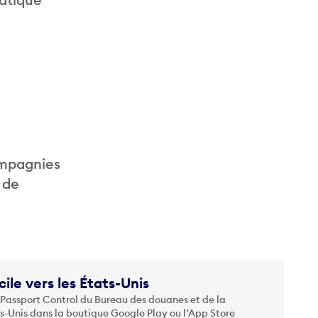
ompagnies
 de
cile vers les États-Unis
 Passport Control du Bureau des douanes et de la
ts-Unis dans la boutique Google Play ou l’App Store