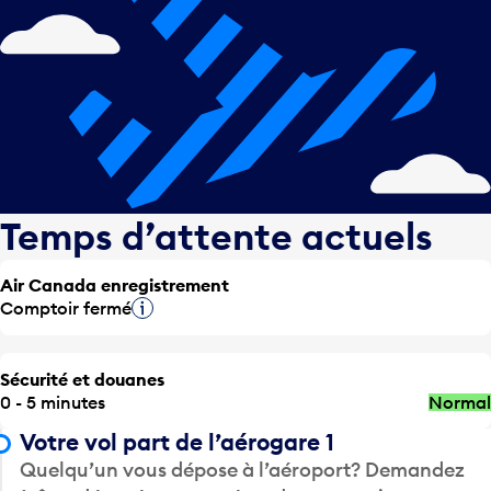
Temps d’attente actuels
Air Canada enregistrement
Comptoir fermé
Infobulle
Sécurité et douanes
0 - 5 minutes
Normal
Votre vol part de l’aérogare 1
Quelqu’un vous dépose à l’aéroport? Demandez