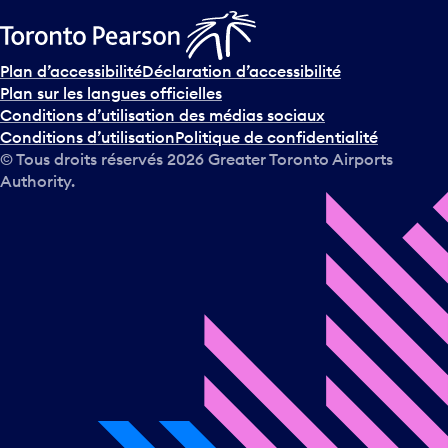
Plan d’accessibilité
Déclaration d’accessibilité
Plan sur les langues officielles
Conditions d’utilisation des médias sociaux
Conditions d’utilisation
Politique de confidentialité
© Tous droits réservés
2026
Greater Toronto Airports
Authority.