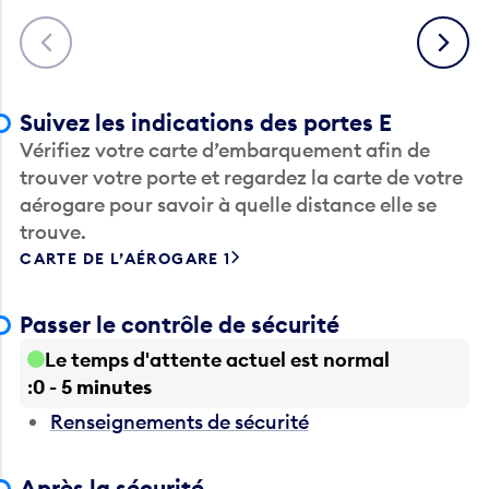
Précédent
Suivant
Suivez les indications des portes E
Vérifiez votre carte d’embarquement afin de
trouver votre porte et regardez la carte de votre
aérogare pour savoir à quelle distance elle se
trouve.
CARTE DE L’AÉROGARE 1
Passer le contrôle de sécurité
Le temps d'attente actuel est normal
0 - 5 minutes
Renseignements de sécurité
Après la sécurité