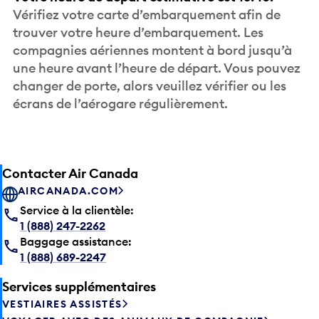
Vérifiez votre carte d’embarquement afin de
trouver votre heure d’embarquement. Les
compagnies aériennes montent à bord jusqu’à
une heure avant l’heure de départ. Vous pouvez
changer de porte, alors veuillez vérifier ou les
écrans de l’aérogare régulièrement.
Contacter Air Canada
AIRCANADA.COM
Service à la clientèle:
1 (888) 247-2262
Baggage assistance:
1 (888) 689-2247
Services supplémentaires
VESTIAIRES ASSISTÉS