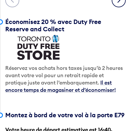
Économisez 20 % avec Duty Free
Reserve and Collect
Réservez vos achats hors taxes jusqu’à 2 heures
avant votre vol pour un retrait rapide et
pratique juste avant l’embarquement.
Il est
encore temps de magasiner et d’économiser!
Montez à bord de votre vol à la porte E79
Votre heure de départ estimative est 16:40.