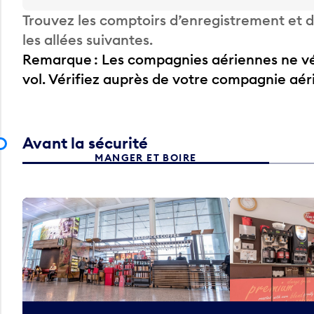
Trouvez les comptoirs d’enregistrement et
les allées suivantes.
Remarque : Les compagnies aériennes ne vér
vol. Vérifiez auprès de votre compagnie aé
Avant la sécurité
MANGER ET BOIRE