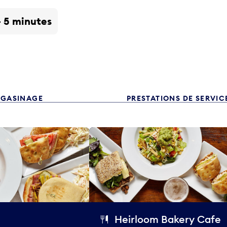
- 5 minutes
GASINAGE
PRESTATIONS DE SERVIC
Heirloom Bakery Cafe