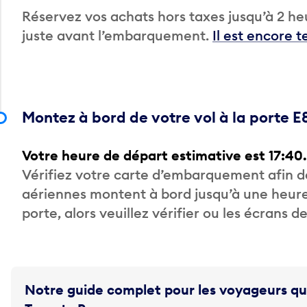
Réservez vos achats hors taxes jusqu’à 2 heu
juste avant l’embarquement.
Il est encore 
Montez à bord de votre vol à la porte E
Votre heure de départ estimative est 17:40.
Vérifiez votre carte d’embarquement afin 
aériennes montent à bord jusqu’à une heure
porte, alors veuillez vérifier ou les écrans 
Notre guide complet pour les voyageurs qu