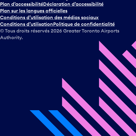
Plan d’accessibilité
Déclaration d’accessibilité
Plan sur les langues officielles
Conditions d’utilisation des médias sociaux
Conditions d’utilisation
Politique de confidentialité
© Tous droits réservés
2026
Greater Toronto Airports
Authority.