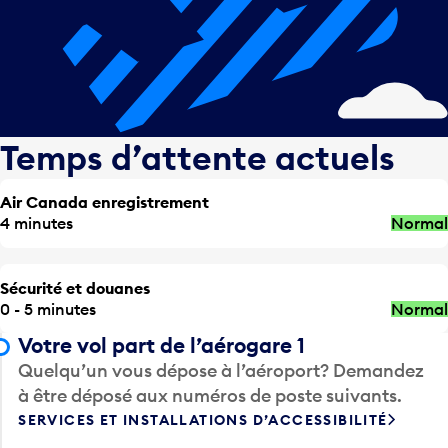
Temps d’attente actuels
Air Canada enregistrement
4 minutes
Normal
Sécurité et douanes
0 - 5 minutes
Normal
Votre vol part de l’aérogare 1
Quelqu’un vous dépose à l’aéroport? Demandez
à être déposé aux numéros de poste suivants.
SERVICES ET INSTALLATIONS D’ACCESSIBILITÉ