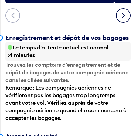
Précédent
Suivant
Enregistrement et dépôt de vos bagages
Le temps d'attente actuel est normal
4 minutes
Trouvez les comptoirs d’enregistrement et de
dépôt de bagages de votre compagnie aérienne
dans les allées suivantes.
Remarque : Les compagnies aériennes ne
vérifieront pas les bagages trop longtemps
avant votre vol. Vérifiez auprès de votre
compagnie aérienne quand elle commencera à
accepter les bagages.