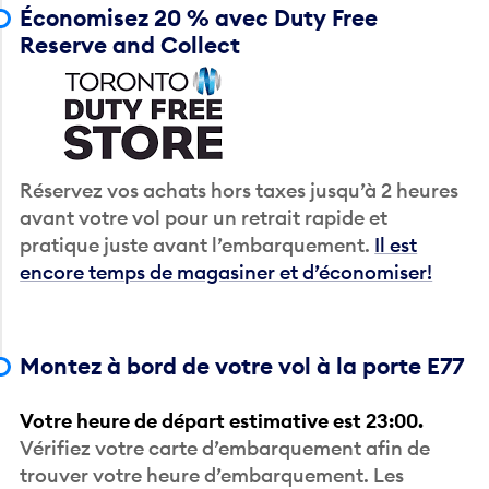
Économisez 20 % avec Duty Free
Reserve and Collect
Réservez vos achats hors taxes jusqu’à 2 heures
avant votre vol pour un retrait rapide et
pratique juste avant l’embarquement.
Il est
encore temps de magasiner et d’économiser!
Montez à bord de votre vol à la porte E77
Votre heure de départ estimative est 23:00.
Vérifiez votre carte d’embarquement afin de
trouver votre heure d’embarquement. Les