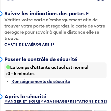
Suivez les indications des portes E
Vérifiez votre carte d’embarquement afin de
trouver votre porte et regardez la carte de votre
aérogare pour savoir à quelle distance elle se
trouve.
CARTE DE L’AÉROGARE 1
Passer le contrôle de sécurité
Le temps d'attente actuel est normal
0 - 5 minutes
Renseignements de sécurité
Après la sécurité
MANGER ET BOIRE
MAGASINAGE
PRESTATIONS DE SER