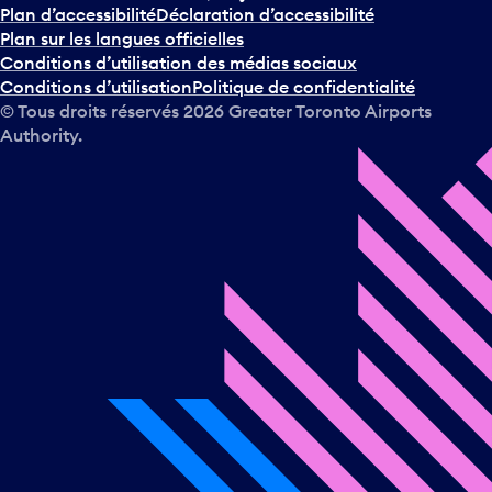
Plan d’accessibilité
Déclaration d’accessibilité
Plan sur les langues officielles
Conditions d’utilisation des médias sociaux
Conditions d’utilisation
Politique de confidentialité
© Tous droits réservés
2026
Greater Toronto Airports
Authority.