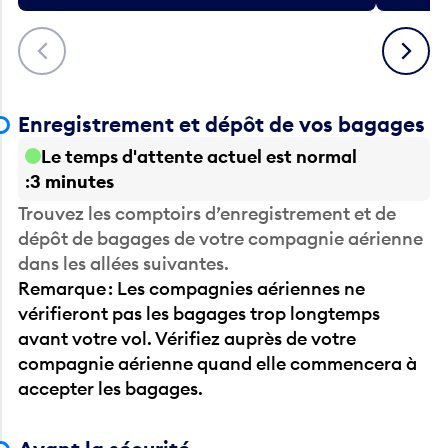
Précédent
Suivant
Enregistrement et dépôt de vos bagages
Le temps d'attente actuel est normal
3 minutes
Trouvez les comptoirs d’enregistrement et de
dépôt de bagages de votre compagnie aérienne
dans les allées suivantes.
Remarque : Les compagnies aériennes ne
vérifieront pas les bagages trop longtemps
avant votre vol. Vérifiez auprès de votre
compagnie aérienne quand elle commencera à
accepter les bagages.