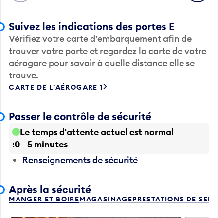
Suivez les indications des portes E
Vérifiez votre carte d’embarquement afin de
trouver votre porte et regardez la carte de votre
aérogare pour savoir à quelle distance elle se
trouve.
CARTE DE L’AÉROGARE 1
Passer le contrôle de sécurité
Le temps d'attente actuel est normal
0 - 5 minutes
Renseignements de sécurité
Après la sécurité
MANGER ET BOIRE
MAGASINAGE
PRESTATIONS DE SER