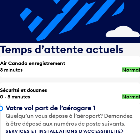
Temps d’attente actuels
Air Canada enregistrement
3 minutes
Normal
Sécurité et douanes
0 - 5 minutes
Normal
Votre vol part de l’aérogare 1
Quelqu’un vous dépose à l’aéroport? Demandez
à être déposé aux numéros de poste suivants.
SERVICES ET INSTALLATIONS D’ACCESSIBILITÉ