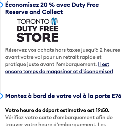
Économisez 20 % avec Duty Free
Reserve and Collect
Réservez vos achats hors taxes jusqu’à 2 heures
avant votre vol pour un retrait rapide et
pratique juste avant l’embarquement.
Il est
encore temps de magasiner et d’économiser!
Montez à bord de votre vol à la porte E76
Votre heure de départ estimative est 19:50.
Vérifiez votre carte d’embarquement afin de
trouver votre heure d’embarquement. Les