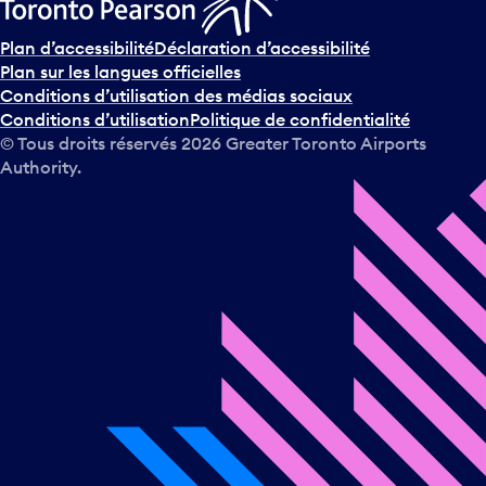
Plan d’accessibilité
Déclaration d’accessibilité
Plan sur les langues officielles
Conditions d’utilisation des médias sociaux
Conditions d’utilisation
Politique de confidentialité
© Tous droits réservés
2026
Greater Toronto Airports
Authority.