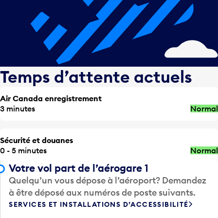
Temps d’attente actuels
Air Canada enregistrement
3 minutes
Normal
Sécurité et douanes
0 - 5 minutes
Normal
Votre vol part de l’aérogare 1
Quelqu’un vous dépose à l’aéroport? Demandez
à être déposé aux numéros de poste suivants.
SERVICES ET INSTALLATIONS D’ACCESSIBILITÉ