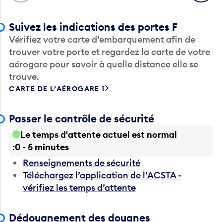
Suivez les indications des portes F
Vérifiez votre carte d’embarquement afin de
trouver votre porte et regardez la carte de votre
aérogare pour savoir à quelle distance elle se
trouve.
CARTE DE L’AÉROGARE 1
Passer le contrôle de sécurité
Le temps d'attente actuel est normal
0 - 5 minutes
Renseignements de sécurité
Téléchargez l’application de l’ACSTA -
vérifiez les temps d’attente
Dédouanement des douanes