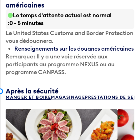
américaines
Le temps d'attente actuel est normal
0 - 5 minutes
Le United States Customs and Border Protection
vous dédouanera.
Renseignements sur les douanes américaines
Remarque : Il y a une voie réservée aux
participants au programme NEXUS ou au
programme CANPASS.
Après la sécurité
MANGER ET BOIRE
MAGASINAGE
PRESTATIONS DE SER