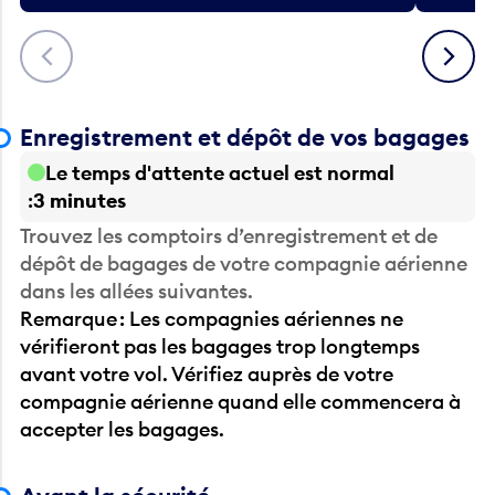
Précédent
Suivant
Enregistrement et dépôt de vos bagages
Le temps d'attente actuel est normal
3 minutes
Trouvez les comptoirs d’enregistrement et de
dépôt de bagages de votre compagnie aérienne
dans les allées suivantes.
Remarque : Les compagnies aériennes ne
vérifieront pas les bagages trop longtemps
avant votre vol. Vérifiez auprès de votre
compagnie aérienne quand elle commencera à
accepter les bagages.