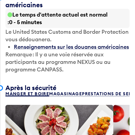
américaines
Le temps d'attente actuel est normal
0 - 5 minutes
Le United States Customs and Border Protection
vous dédouanera.
Renseignements sur les douanes américaines
Remarque : Il y a une voie réservée aux
participants au programme NEXUS ou au
programme CANPASS.
Après la sécurité
MANGER ET BOIRE
MAGASINAGE
PRESTATIONS DE SER