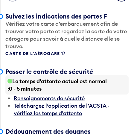
Suivez les indications des portes F
Vérifiez votre carte d’embarquement afin de
trouver votre porte et regardez la carte de votre
aérogare pour savoir à quelle distance elle se
trouve.
CARTE DE L’AÉROGARE 1
Passer le contrôle de sécurité
Le temps d'attente actuel est normal
0 - 5 minutes
Renseignements de sécurité
Téléchargez l’application de l’ACSTA -
vérifiez les temps d’attente
Dédouanement des douanes