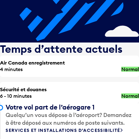
Temps d’attente actuels
Air Canada enregistrement
4 minutes
Normal
Sécurité et douanes
6 - 10 minutes
Normal
Votre vol part de l’aérogare 1
Quelqu’un vous dépose à l’aéroport? Demandez
à être déposé aux numéros de poste suivants.
SERVICES ET INSTALLATIONS D’ACCESSIBILITÉ