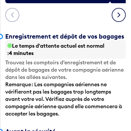
Précédent
Suivant
Enregistrement et dépôt de vos bagages
Le temps d'attente actuel est normal
4 minutes
Trouvez les comptoirs d’enregistrement et de
dépôt de bagages de votre compagnie aérienne
dans les allées suivantes.
Remarque : Les compagnies aériennes ne
vérifieront pas les bagages trop longtemps
avant votre vol. Vérifiez auprès de votre
compagnie aérienne quand elle commencera à
accepter les bagages.