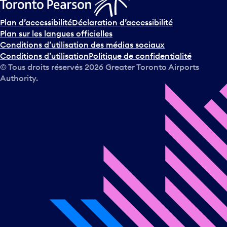
Plan d’accessibilité
Déclaration d’accessibilité
Plan sur les langues officielles
Conditions d’utilisation des médias sociaux
Conditions d’utilisation
Politique de confidentialité
© Tous droits réservés
2026
Greater Toronto Airports
Authority.