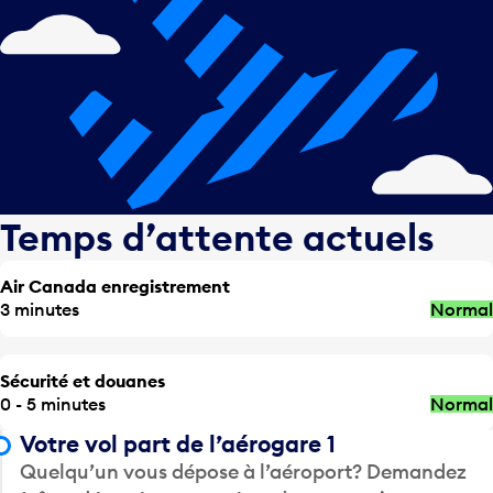
Temps d’attente actuels
Air Canada enregistrement
3 minutes
Normal
Sécurité et douanes
0 - 5 minutes
Normal
Votre vol part de l’aérogare 1
Quelqu’un vous dépose à l’aéroport? Demandez