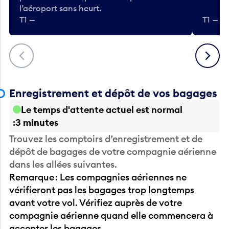
l’aéroport sans heurt.
T1 —
T1 — A
Précédent
Suivant
Enregistrement et dépôt de vos bagages
Le temps d'attente actuel est normal
3 minutes
Trouvez les comptoirs d’enregistrement et de
dépôt de bagages de votre compagnie aérienne
dans les allées suivantes.
Remarque : Les compagnies aériennes ne
vérifieront pas les bagages trop longtemps
avant votre vol. Vérifiez auprès de votre
compagnie aérienne quand elle commencera à
accepter les bagages.