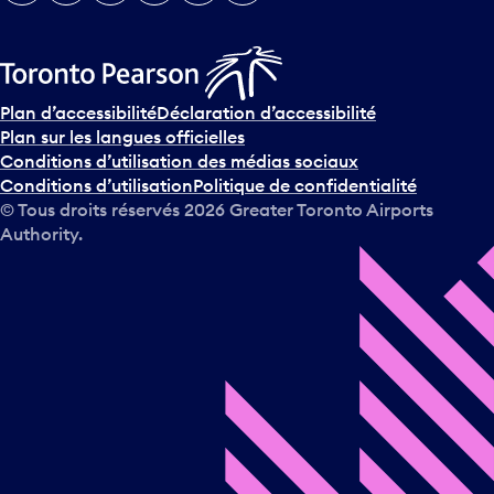
Plan d’accessibilité
Déclaration d’accessibilité
Plan sur les langues officielles
Conditions d’utilisation des médias sociaux
Conditions d’utilisation
Politique de confidentialité
© Tous droits réservés
2026
Greater Toronto Airports
Authority.