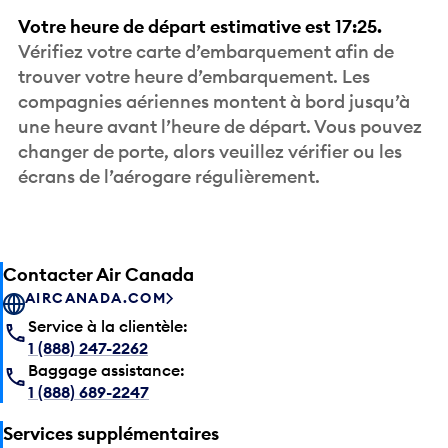
Votre heure de départ estimative est 17:25.
Vérifiez votre carte d’embarquement afin de
trouver votre heure d’embarquement. Les
compagnies aériennes montent à bord jusqu’à
une heure avant l’heure de départ. Vous pouvez
changer de porte, alors veuillez vérifier ou les
écrans de l’aérogare régulièrement.
Contacter Air Canada
AIRCANADA.COM
Service à la clientèle:
1 (888) 247-2262
Baggage assistance:
1 (888) 689-2247
Services supplémentaires