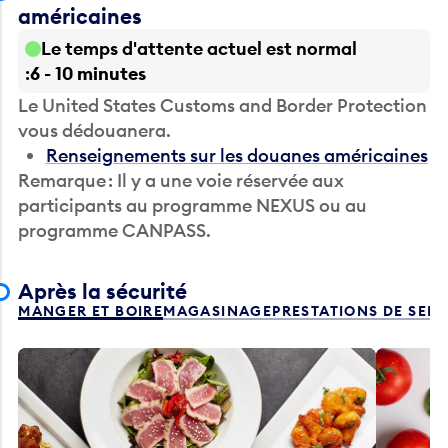
américaines
Le temps d'attente actuel est normal
6 - 10 minutes
Le United States Customs and Border Protection
vous dédouanera.
Renseignements sur les douanes américaines
Remarque : Il y a une voie réservée aux
participants au programme NEXUS ou au
programme CANPASS.
Après la sécurité
MANGER ET BOIRE
MAGASINAGE
PRESTATIONS DE SER