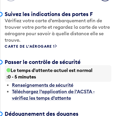
Suivez les indications des portes F
Vérifiez votre carte d’embarquement afin de
trouver votre porte et regardez la carte de votre
aérogare pour savoir à quelle distance elle se
trouve.
CARTE DE L’AÉROGARE 1
Passer le contrôle de sécurité
Le temps d'attente actuel est normal
0 - 5 minutes
Renseignements de sécurité
Téléchargez l’application de l’ACSTA -
vérifiez les temps d’attente
Dédouanement des douanes