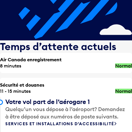
Temps d’attente actuels
Air Canada enregistrement
8 minutes
Normal
Sécurité et douanes
11 - 15 minutes
Normal
Votre vol part de l’aérogare 1
Quelqu’un vous dépose à l’aéroport? Demandez
à être déposé aux numéros de poste suivants.
SERVICES ET INSTALLATIONS D’ACCESSIBILITÉ