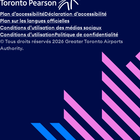
Plan d’accessibilité
Déclaration d’accessibilité
Plan sur les langues officielles
Conditions d’utilisation des médias sociaux
Conditions d’utilisation
Politique de confidentialité
© Tous droits réservés
2026
Greater Toronto Airports
Authority.