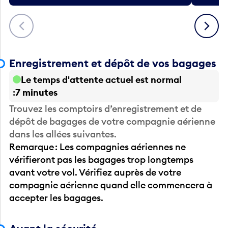
Précédent
Suivant
Enregistrement et dépôt de vos bagages
Le temps d'attente actuel est normal
7 minutes
Trouvez les comptoirs d’enregistrement et de
dépôt de bagages de votre compagnie aérienne
dans les allées suivantes.
Remarque : Les compagnies aériennes ne
vérifieront pas les bagages trop longtemps
avant votre vol. Vérifiez auprès de votre
compagnie aérienne quand elle commencera à
accepter les bagages.