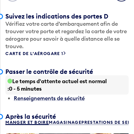
Suivez les indications des portes D
Vérifiez votre carte d’embarquement afin de
trouver votre porte et regardez la carte de votre
aérogare pour savoir à quelle distance elle se
trouve.
CARTE DE L’AÉROGARE 1
Passer le contrôle de sécurité
Le temps d'attente actuel est normal
0 - 5 minutes
Renseignements de sécurité
Après la sécurité
MANGER ET BOIRE
MAGASINAGE
PRESTATIONS DE SER