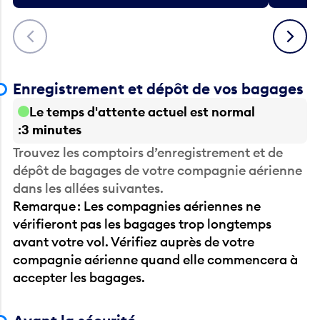
Précédent
Suivant
Enregistrement et dépôt de vos bagages
Le temps d'attente actuel est normal
3 minutes
Trouvez les comptoirs d’enregistrement et de
dépôt de bagages de votre compagnie aérienne
dans les allées suivantes.
Remarque : Les compagnies aériennes ne
vérifieront pas les bagages trop longtemps
avant votre vol. Vérifiez auprès de votre
compagnie aérienne quand elle commencera à
accepter les bagages.