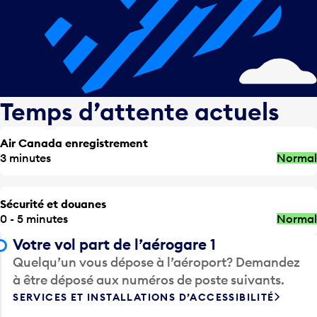
Temps d’attente actuels
Air Canada enregistrement
3 minutes
Normal
Sécurité et douanes
0 - 5 minutes
Normal
Votre vol part de l’aérogare 1
Quelqu’un vous dépose à l’aéroport? Demandez
à être déposé aux numéros de poste suivants.
SERVICES ET INSTALLATIONS D’ACCESSIBILITÉ