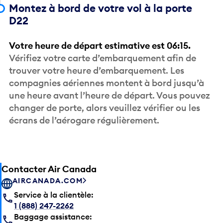
Montez à bord de votre vol à la porte
D22
Votre heure de départ estimative est 06:15.
Vérifiez votre carte d’embarquement afin de
trouver votre heure d’embarquement. Les
compagnies aériennes montent à bord jusqu’à
une heure avant l’heure de départ. Vous pouvez
changer de porte, alors veuillez vérifier ou les
écrans de l’aérogare régulièrement.
Contacter Air Canada
AIRCANADA.COM
Service à la clientèle:
1 (888) 247-2262
Baggage assistance: