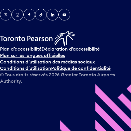
Twitter
Instagram
Facebook
TikTok
LinkedIn
YouTube
Plan d’accessibilité
Déclaration d’accessibilité
Plan sur les langues officielles
Conditions d’utilisation des médias sociaux
Conditions d’utilisation
Politique de confidentialité
© Tous droits réservés
2026
Greater Toronto Airports
Authority.