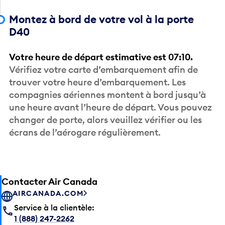
Montez à bord de votre vol à la porte
D40
Votre heure de départ estimative est 07:10.
Vérifiez votre carte d’embarquement afin de
trouver votre heure d’embarquement. Les
compagnies aériennes montent à bord jusqu’à
une heure avant l’heure de départ. Vous pouvez
changer de porte, alors veuillez vérifier ou les
écrans de l’aérogare régulièrement.
Contacter Air Canada
AIRCANADA.COM
Service à la clientèle:
1 (888) 247-2262