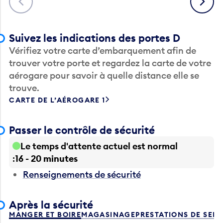
Suivez les indications des portes D
Vérifiez votre carte d’embarquement afin de
trouver votre porte et regardez la carte de votre
aérogare pour savoir à quelle distance elle se
trouve.
CARTE DE L’AÉROGARE 1
Passer le contrôle de sécurité
Le temps d'attente actuel est normal
16 - 20 minutes
Renseignements de sécurité
Après la sécurité
MANGER ET BOIRE
MAGASINAGE
PRESTATIONS DE SER