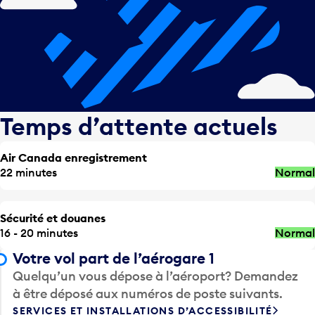
Temps d’attente actuels
Air Canada enregistrement
22 minutes
Normal
Sécurité et douanes
16 - 20 minutes
Normal
Votre vol part de l’aérogare 1
Quelqu’un vous dépose à l’aéroport? Demandez
à être déposé aux numéros de poste suivants.
SERVICES ET INSTALLATIONS D’ACCESSIBILITÉ