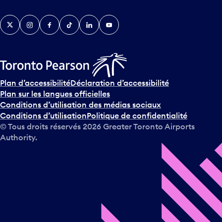
Twitter
Instagram
Facebook
TikTok
LinkedIn
YouTube
Plan d’accessibilité
Déclaration d’accessibilité
Plan sur les langues officielles
Conditions d’utilisation des médias sociaux
Conditions d’utilisation
Politique de confidentialité
© Tous droits réservés
2026
Greater Toronto Airports
Authority.