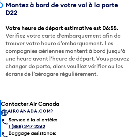
Montez à bord de votre vol à la porte
D22
Votre heure de départ estimative est 06:55.
Vérifiez votre carte d’embarquement afin de
trouver votre heure d’embarquement. Les
compagnies aériennes montent à bord jusqu’à
une heure avant l’heure de départ. Vous pouvez
changer de porte, alors veuillez vérifier ou les
écrans de l’aérogare régulièrement.
Contacter Air Canada
AIRCANADA.COM
Service à la clientèle:
1 (888) 247-2262
Baggage assistance: