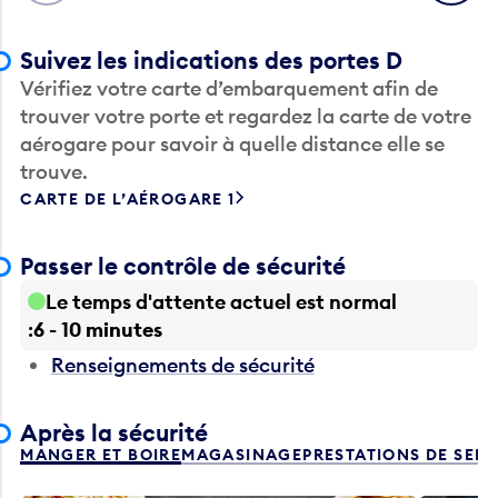
Suivez les indications des portes D
Vérifiez votre carte d’embarquement afin de
trouver votre porte et regardez la carte de votre
aérogare pour savoir à quelle distance elle se
trouve.
CARTE DE L’AÉROGARE 1
Passer le contrôle de sécurité
Le temps d'attente actuel est normal
6 - 10 minutes
Renseignements de sécurité
Après la sécurité
MANGER ET BOIRE
MAGASINAGE
PRESTATIONS DE SER