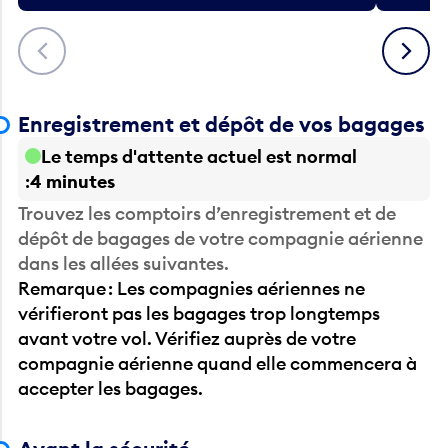
Précédent
Suivant
Enregistrement et dépôt de vos bagages
Le temps d'attente actuel est normal
4 minutes
Trouvez les comptoirs d’enregistrement et de
dépôt de bagages de votre compagnie aérienne
dans les allées suivantes.
Remarque : Les compagnies aériennes ne
vérifieront pas les bagages trop longtemps
avant votre vol. Vérifiez auprès de votre
compagnie aérienne quand elle commencera à
accepter les bagages.