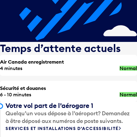
Temps d’attente actuels
Air Canada enregistrement
4 minutes
Normal
Sécurité et douanes
6 - 10 minutes
Normal
Votre vol part de l’aérogare 1
Quelqu’un vous dépose à l’aéroport? Demandez
à être déposé aux numéros de poste suivants.
SERVICES ET INSTALLATIONS D’ACCESSIBILITÉ