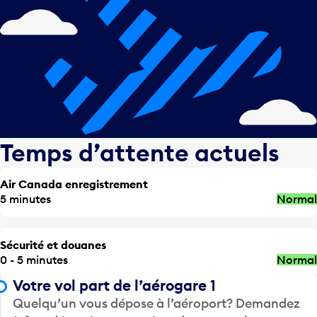
Temps d’attente actuels
Air Canada enregistrement
5 minutes
Normal
Sécurité et douanes
0 - 5 minutes
Normal
Votre vol part de l’aérogare 1
Quelqu’un vous dépose à l’aéroport? Demandez