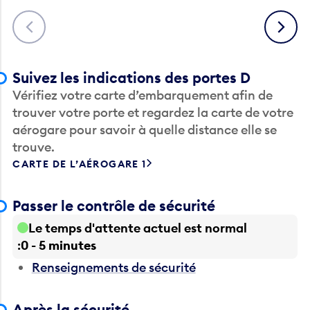
Précédent
Suivant
Suivez les indications des portes D
Vérifiez votre carte d’embarquement afin de
trouver votre porte et regardez la carte de votre
aérogare pour savoir à quelle distance elle se
trouve.
CARTE DE L’AÉROGARE 1
Passer le contrôle de sécurité
Le temps d'attente actuel est normal
0 - 5 minutes
Renseignements de sécurité
Après la sécurité