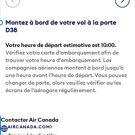
Montez à bord de votre vol à la porte
D38
Votre heure de départ estimative est 10:00.
Vérifiez votre carte d’embarquement afin de
trouver votre heure d’embarquement. Les
compagnies aériennes montent à bord jusqu’à
une heure avant l’heure de départ. Vous pouvez
changer de porte, alors veuillez vérifier ou les
écrans de l’aérogare régulièrement.
Contacter Air Canada
AIRCANADA.COM