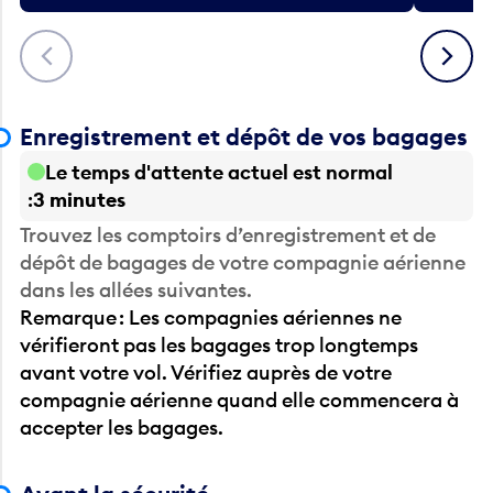
Précédent
Suivant
Enregistrement et dépôt de vos bagages
Le temps d'attente actuel est normal
3 minutes
Trouvez les comptoirs d’enregistrement et de
dépôt de bagages de votre compagnie aérienne
dans les allées suivantes.
Remarque : Les compagnies aériennes ne
vérifieront pas les bagages trop longtemps
avant votre vol. Vérifiez auprès de votre
compagnie aérienne quand elle commencera à
accepter les bagages.