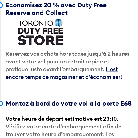
Économisez 20 % avec Duty Free
Reserve and Collect
Réservez vos achats hors taxes jusqu’à 2 heures
avant votre vol pour un retrait rapide et
pratique juste avant l’embarquement.
Il est
encore temps de magasiner et d’économiser!
Montez à bord de votre vol à la porte E68
Votre heure de départ estimative est 23:10.
Vérifiez votre carte d’embarquement afin de
trouver votre heure d’embarquement. Les