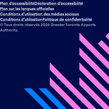
Plan d’accessibilité
Déclaration d’accessibilité
Plan sur les langues officielles
Conditions d’utilisation des médias sociaux
Conditions d’utilisation
Politique de confidentialité
© Tous droits réservés
2026
Greater Toronto Airports
Authority.