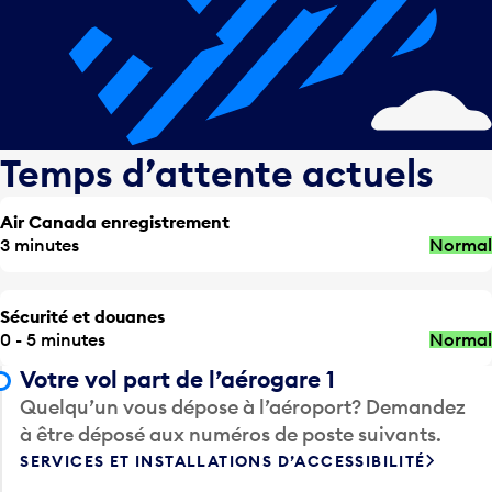
Temps d’attente actuels
Air Canada enregistrement
3 minutes
Normal
Sécurité et douanes
0 - 5 minutes
Normal
Votre vol part de l’aérogare 1
Quelqu’un vous dépose à l’aéroport? Demandez
à être déposé aux numéros de poste suivants.
SERVICES ET INSTALLATIONS D’ACCESSIBILITÉ