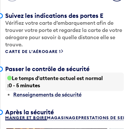
Suivez les indications des portes E
Vérifiez votre carte d’embarquement afin de
trouver votre porte et regardez la carte de votre
aérogare pour savoir à quelle distance elle se
trouve.
CARTE DE L’AÉROGARE 1
Passer le contrôle de sécurité
Le temps d'attente actuel est normal
0 - 5 minutes
Renseignements de sécurité
Après la sécurité
MANGER ET BOIRE
MAGASINAGE
PRESTATIONS DE SER