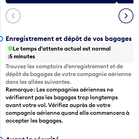
Précédent
Suivant
Enregistrement et dépôt de vos bagages
Le temps d'attente actuel est normal
5 minutes
Trouvez les comptoirs d’enregistrement et de
dépôt de bagages de votre compagnie aérienne
dans les allées suivantes.
Remarque : Les compagnies aériennes ne
vérifieront pas les bagages trop longtemps
avant votre vol. Vérifiez auprès de votre
compagnie aérienne quand elle commencera à
accepter les bagages.