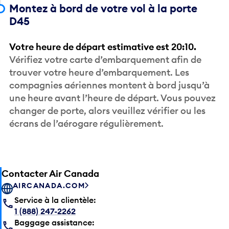
Montez à bord de votre vol à la porte
D45
Votre heure de départ estimative est 20:10.
Vérifiez votre carte d’embarquement afin de
trouver votre heure d’embarquement. Les
compagnies aériennes montent à bord jusqu’à
une heure avant l’heure de départ. Vous pouvez
changer de porte, alors veuillez vérifier ou les
écrans de l’aérogare régulièrement.
Contacter Air Canada
AIRCANADA.COM
Service à la clientèle:
1 (888) 247-2262
Baggage assistance: