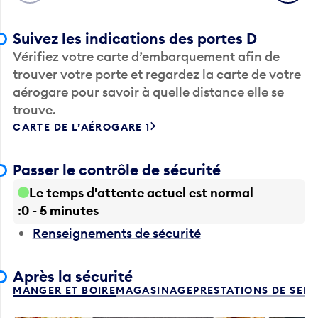
Suivez les indications des portes D
Vérifiez votre carte d’embarquement afin de
trouver votre porte et regardez la carte de votre
aérogare pour savoir à quelle distance elle se
trouve.
CARTE DE L’AÉROGARE 1
Passer le contrôle de sécurité
Le temps d'attente actuel est normal
0 - 5 minutes
Renseignements de sécurité
Après la sécurité
MANGER ET BOIRE
MAGASINAGE
PRESTATIONS DE SER