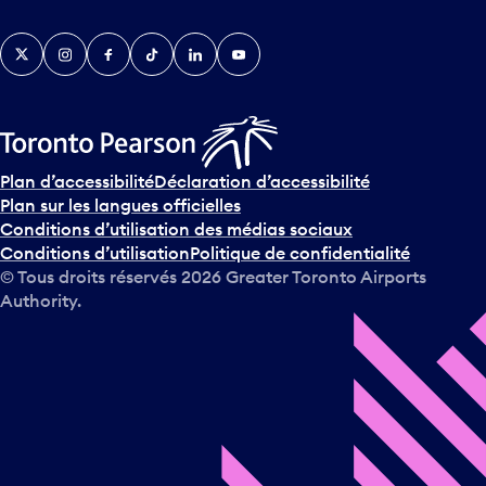
Twitter
Instagram
Facebook
TikTok
LinkedIn
YouTube
Plan d’accessibilité
Déclaration d’accessibilité
Plan sur les langues officielles
Conditions d’utilisation des médias sociaux
Conditions d’utilisation
Politique de confidentialité
© Tous droits réservés
2026
Greater Toronto Airports
Authority.