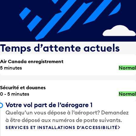
Temps d’attente actuels
Air Canada enregistrement
5 minutes
Normal
Sécurité et douanes
0 - 5 minutes
Normal
Votre vol part de l’aérogare 1
Quelqu’un vous dépose à l’aéroport? Demandez
à être déposé aux numéros de poste suivants.
SERVICES ET INSTALLATIONS D’ACCESSIBILITÉ