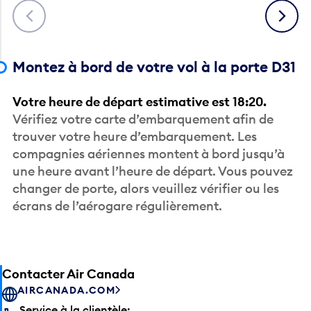
Montez à bord de votre vol à la porte D31
Votre heure de départ estimative est 18:20.
Vérifiez votre carte d’embarquement afin de
trouver votre heure d’embarquement. Les
compagnies aériennes montent à bord jusqu’à
une heure avant l’heure de départ. Vous pouvez
changer de porte, alors veuillez vérifier ou les
écrans de l’aérogare régulièrement.
Contacter Air Canada
AIRCANADA.COM
Service à la clientèle:
1 (888) 247-2262