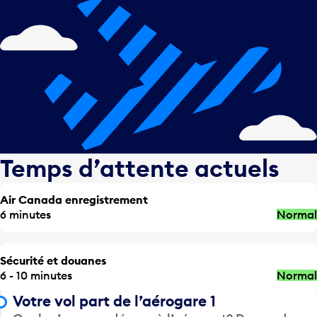
Temps d’attente actuels
Air Canada enregistrement
6 minutes
Normal
Sécurité et douanes
6 - 10 minutes
Normal
Votre vol part de l’aérogare 1
Quelqu’un vous dépose à l’aéroport? Demandez