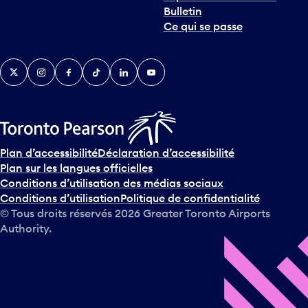
Ce qui se passe
Twitter
Instagram
Facebook
TikTok
LinkedIn
YouTube
Plan d’accessibilité
Déclaration d’accessibilité
Plan sur les langues officielles
Conditions d’utilisation des médias sociaux
Conditions d’utilisation
Politique de confidentialité
© Tous droits réservés
2026
Greater Toronto Airports
Authority.