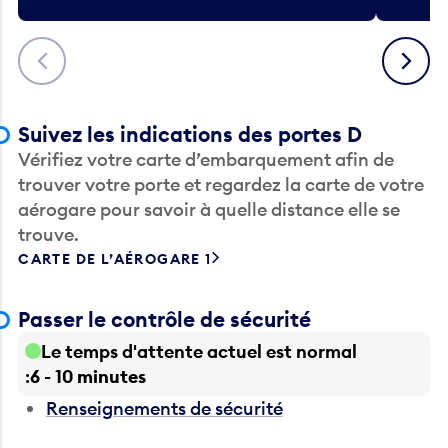
Précédent
Suivant
Suivez les indications des portes D
Vérifiez votre carte d’embarquement afin de
trouver votre porte et regardez la carte de votre
aérogare pour savoir à quelle distance elle se
trouve.
CARTE DE L’AÉROGARE 1
Passer le contrôle de sécurité
Le temps d'attente actuel est normal
6 - 10 minutes
Renseignements de sécurité
Après la sécurité