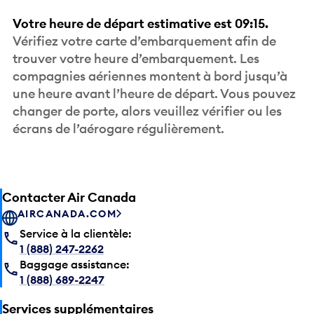
Votre heure de départ estimative est 09:15.
Vérifiez votre carte d’embarquement afin de
trouver votre heure d’embarquement. Les
compagnies aériennes montent à bord jusqu’à
une heure avant l’heure de départ. Vous pouvez
changer de porte, alors veuillez vérifier ou les
écrans de l’aérogare régulièrement.
Contacter Air Canada
AIRCANADA.COM
Service à la clientèle:
1 (888) 247-2262
Baggage assistance:
1 (888) 689-2247
Services supplémentaires