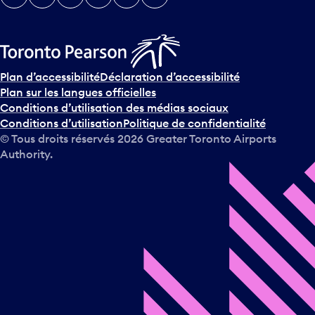
Plan d’accessibilité
Déclaration d’accessibilité
Plan sur les langues officielles
Conditions d’utilisation des médias sociaux
Conditions d’utilisation
Politique de confidentialité
© Tous droits réservés
2026
Greater Toronto Airports
Authority.