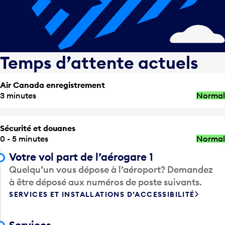
Temps d’attente actuels
Air Canada enregistrement
3 minutes
Normal
Sécurité et douanes
0 - 5 minutes
Normal
Votre vol part de l’aérogare 1
Quelqu’un vous dépose à l’aéroport? Demandez
à être déposé aux numéros de poste suivants.
SERVICES ET INSTALLATIONS D’ACCESSIBILITÉ