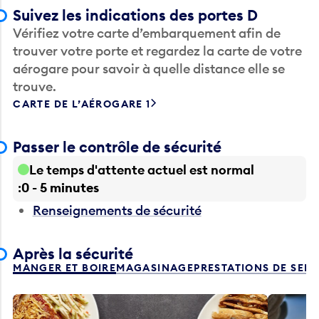
Suivez les indications des portes D
Vérifiez votre carte d’embarquement afin de
trouver votre porte et regardez la carte de votre
aérogare pour savoir à quelle distance elle se
trouve.
CARTE DE L’AÉROGARE 1
Passer le contrôle de sécurité
Le temps d'attente actuel est normal
0 - 5 minutes
Renseignements de sécurité
Après la sécurité
MANGER ET BOIRE
MAGASINAGE
PRESTATIONS DE SER