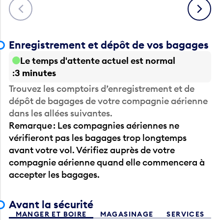
Précédent
Suivant
Enregistrement et dépôt de vos bagages
Le temps d'attente actuel est normal
3 minutes
Trouvez les comptoirs d’enregistrement et de
dépôt de bagages de votre compagnie aérienne
dans les allées suivantes.
Remarque : Les compagnies aériennes ne
vérifieront pas les bagages trop longtemps
avant votre vol. Vérifiez auprès de votre
compagnie aérienne quand elle commencera à
accepter les bagages.
Avant la sécurité
MANGER ET BOIRE
MAGASINAGE
SERVICES