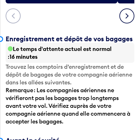
Précédent
Suivant
Enregistrement et dépôt de vos bagages
Le temps d'attente actuel est normal
16 minutes
Trouvez les comptoirs d’enregistrement et de
dépôt de bagages de votre compagnie aérienne
dans les allées suivantes.
Remarque : Les compagnies aériennes ne
vérifieront pas les bagages trop longtemps
avant votre vol. Vérifiez auprès de votre
compagnie aérienne quand elle commencera à
accepter les bagages.