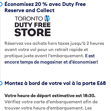
Économisez 20 % avec Duty Free
Reserve and Collect
Réservez vos achats hors taxes jusqu’à 2 heures
avant votre vol pour un retrait rapide et
pratique juste avant l’embarquement.
Il est
encore temps de magasiner et d’économiser!
Montez à bord de votre vol à la porte E68
Votre heure de départ estimative est 18:30.
Vérifiez votre carte d’embarquement afin de
trouver votre heure d’embarquement. Les