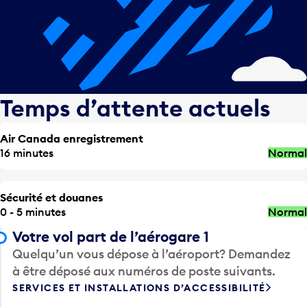
Temps d’attente actuels
Air Canada enregistrement
16 minutes
Normal
Sécurité et douanes
0 - 5 minutes
Normal
Votre vol part de l’aérogare 1
Quelqu’un vous dépose à l’aéroport? Demandez
à être déposé aux numéros de poste suivants.
SERVICES ET INSTALLATIONS D’ACCESSIBILITÉ