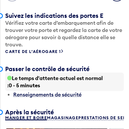
Suivez les indications des portes E
Vérifiez votre carte d’embarquement afin de
trouver votre porte et regardez la carte de votre
aérogare pour savoir à quelle distance elle se
trouve.
CARTE DE L’AÉROGARE 1
Passer le contrôle de sécurité
Le temps d'attente actuel est normal
0 - 5 minutes
Renseignements de sécurité
Après la sécurité
MANGER ET BOIRE
MAGASINAGE
PRESTATIONS DE SER