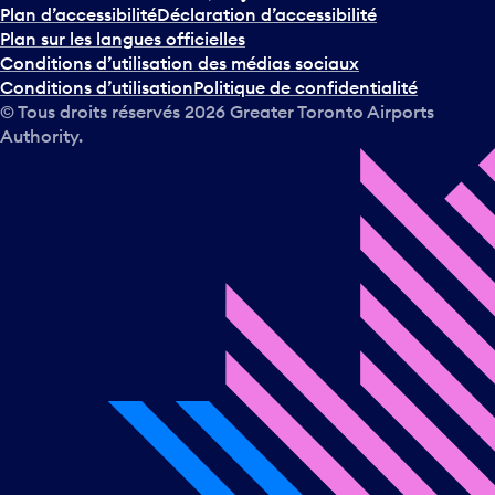
Plan d’accessibilité
Déclaration d’accessibilité
Plan sur les langues officielles
Conditions d’utilisation des médias sociaux
Conditions d’utilisation
Politique de confidentialité
© Tous droits réservés
2026
Greater Toronto Airports
Authority.