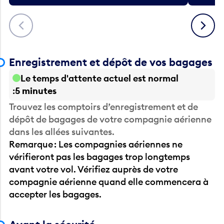
Précédent
Suivant
Enregistrement et dépôt de vos bagages
Le temps d'attente actuel est normal
5 minutes
Trouvez les comptoirs d’enregistrement et de
dépôt de bagages de votre compagnie aérienne
dans les allées suivantes.
Remarque : Les compagnies aériennes ne
vérifieront pas les bagages trop longtemps
avant votre vol. Vérifiez auprès de votre
compagnie aérienne quand elle commencera à
accepter les bagages.