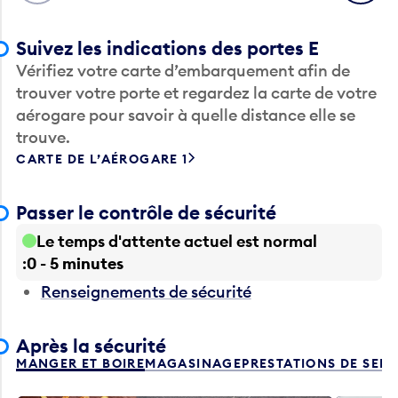
Suivez les indications des portes E
Vérifiez votre carte d’embarquement afin de
trouver votre porte et regardez la carte de votre
aérogare pour savoir à quelle distance elle se
trouve.
CARTE DE L’AÉROGARE 1
Passer le contrôle de sécurité
Le temps d'attente actuel est normal
0 - 5 minutes
Renseignements de sécurité
Après la sécurité
MANGER ET BOIRE
MAGASINAGE
PRESTATIONS DE SER