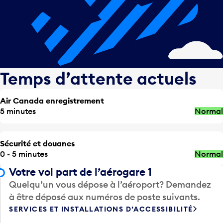
Temps d’attente actuels
Air Canada enregistrement
5 minutes
Normal
Sécurité et douanes
0 - 5 minutes
Normal
Votre vol part de l’aérogare 1
Quelqu’un vous dépose à l’aéroport? Demandez
à être déposé aux numéros de poste suivants.
SERVICES ET INSTALLATIONS D’ACCESSIBILITÉ