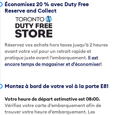
Économisez 20 % avec Duty Free
Reserve and Collect
Réservez vos achats hors taxes jusqu’à 2 heures
avant votre vol pour un retrait rapide et
pratique juste avant l’embarquement.
Il est
encore temps de magasiner et d’économiser!
Montez à bord de votre vol à la porte E81
Votre heure de départ estimative est 08:00.
Vérifiez votre carte d’embarquement afin de
trouver votre heure d’embarquement. Les