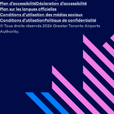
Plan d’accessibilité
Déclaration d’accessibilité
Plan sur les langues officielles
Conditions d’utilisation des médias sociaux
Conditions d’utilisation
Politique de confidentialité
© Tous droits réservés
2026
Greater Toronto Airports
Authority.