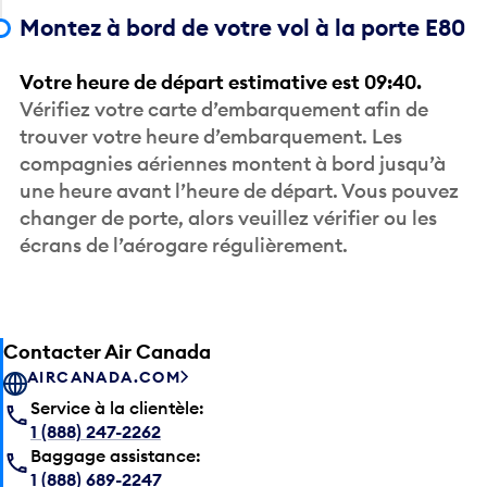
Montez à bord de votre vol à la porte E80
Votre heure de départ estimative est 09:40.
Vérifiez votre carte d’embarquement afin de
trouver votre heure d’embarquement. Les
compagnies aériennes montent à bord jusqu’à
une heure avant l’heure de départ. Vous pouvez
changer de porte, alors veuillez vérifier ou les
écrans de l’aérogare régulièrement.
Contacter Air Canada
AIRCANADA.COM
Service à la clientèle:
1 (888) 247-2262
Baggage assistance:
1 (888) 689-2247