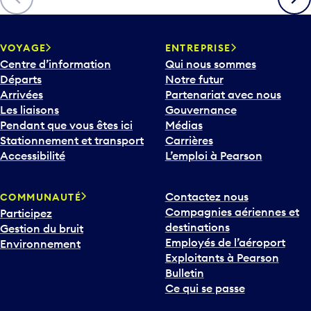
VOYAGE
ENTREPRISE
Centre d’information
Qui nous sommes
Départs
Notre futur
Arrivées
Partenariat avec nous
Les liaisons
Gouvernance
Pendant que vous êtes ici
Médias
Stationnement et transport
Carrières
Accessibilité
L’emploi à Pearson
Contactez nous
COMMUNAUTÉ
Compagnies aériennes et
Participez
destinations
Gestion du bruit
Employés de l’aéroport
Environnement
Exploitants à Pearson
Bulletin
Ce qui se passe