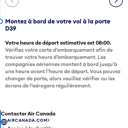
Montez à bord de votre vol à la porte
D39
Votre heure de départ estimative est 08:00.
Vérifiez votre carte d’embarquement afin de
trouver votre heure d’embarquement. Les
compagnies aériennes montent à bord jusqu’à
une heure avant l’heure de départ. Vous pouvez
changer de porte, alors veuillez vérifier ou les
écrans de l’aérogare régulièrement.
Contacter Air Canada
AIRCANADA.COM