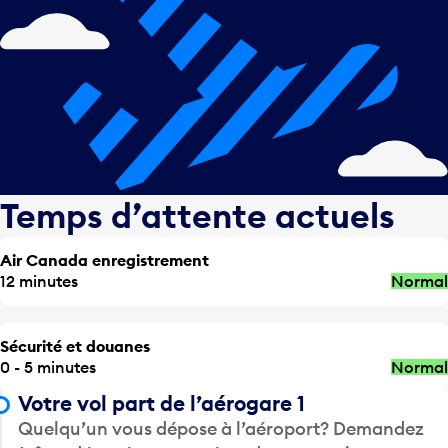
Temps d’attente actuels
Air Canada enregistrement
12 minutes
Normal
Sécurité et douanes
0 - 5 minutes
Normal
Votre vol part de l’aérogare 1
Quelqu’un vous dépose à l’aéroport? Demandez