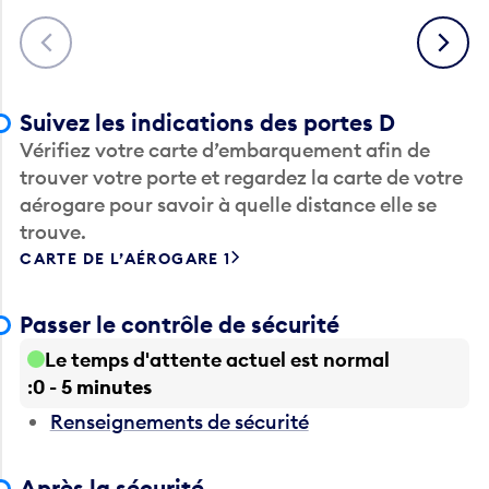
Précédent
Suivant
Suivez les indications des portes D
Vérifiez votre carte d’embarquement afin de
trouver votre porte et regardez la carte de votre
aérogare pour savoir à quelle distance elle se
trouve.
CARTE DE L’AÉROGARE 1
Passer le contrôle de sécurité
Le temps d'attente actuel est normal
0 - 5 minutes
Renseignements de sécurité
Après la sécurité