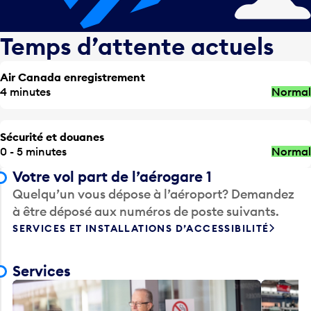
Temps d’attente actuels
Air Canada enregistrement
4 minutes
Normal
Sécurité et douanes
0 - 5 minutes
Normal
Votre vol part de l’aérogare 1
Quelqu’un vous dépose à l’aéroport? Demandez
à être déposé aux numéros de poste suivants.
SERVICES ET INSTALLATIONS D’ACCESSIBILITÉ
Services