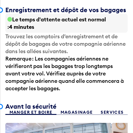
Enregistrement et dépôt de vos bagages
Le temps d'attente actuel est normal
4 minutes
Trouvez les comptoirs d’enregistrement et de
dépôt de bagages de votre compagnie aérienne
dans les allées suivantes.
Remarque : Les compagnies aériennes ne
vérifieront pas les bagages trop longtemps
avant votre vol. Vérifiez auprès de votre
compagnie aérienne quand elle commencera à
accepter les bagages.
Avant la sécurité
MANGER ET BOIRE
MAGASINAGE
SERVICES