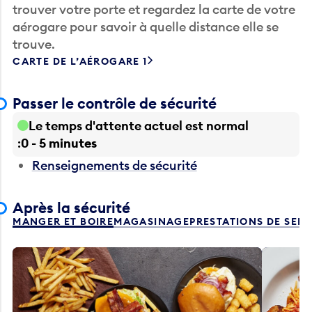
trouver votre porte et regardez la carte de votre
aérogare pour savoir à quelle distance elle se
trouve.
CARTE DE L’AÉROGARE 1
Passer le contrôle de sécurité
Le temps d'attente actuel est normal
0 - 5 minutes
Renseignements de sécurité
Après la sécurité
MANGER ET BOIRE
MAGASINAGE
PRESTATIONS DE SER