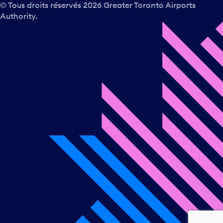
© Tous droits réservés
2026
Greater Toronto Airports
Authority.