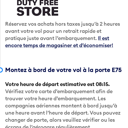
Réservez vos achats hors taxes jusqu’à 2 heures
avant votre vol pour un retrait rapide et
pratique juste avant l’embarquement.
Il est
encore temps de magasiner et d’économiser!
Montez à bord de votre vol à la porte E75
Votre heure de départ estimative est 08:15.
Vérifiez votre carte d’embarquement afin de
trouver votre heure d’embarquement. Les
compagnies aériennes montent à bord jusqu’à
une heure avant l’heure de départ. Vous pouvez
changer de porte, alors veuillez vérifier ou les
écrans de l’aérogare régulièrement.