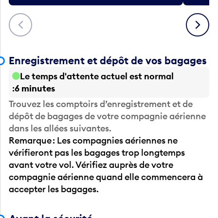
Précédent
Suivant
Enregistrement et dépôt de vos bagages
Le temps d'attente actuel est normal
6 minutes
Trouvez les comptoirs d’enregistrement et de
dépôt de bagages de votre compagnie aérienne
dans les allées suivantes.
Remarque : Les compagnies aériennes ne
vérifieront pas les bagages trop longtemps
avant votre vol. Vérifiez auprès de votre
compagnie aérienne quand elle commencera à
accepter les bagages.