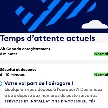
Temps d’attente actuels
Air Canada enregistrement
6 minutes
Normal
Sécurité et douanes
6 - 10 minutes
Normal
Votre vol part de l’aérogare 1
Quelqu’un vous dépose à l’aéroport? Demandez
à être déposé aux numéros de poste suivants.
SERVICES ET INSTALLATIONS D’ACCESSIBILITÉ