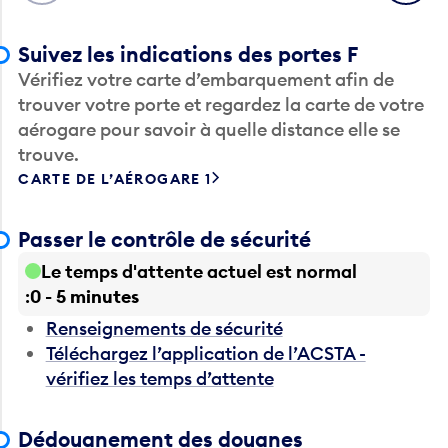
Suivez les indications des portes F
Vérifiez votre carte d’embarquement afin de
trouver votre porte et regardez la carte de votre
aérogare pour savoir à quelle distance elle se
trouve.
CARTE DE L’AÉROGARE 1
Passer le contrôle de sécurité
Le temps d'attente actuel est normal
0 - 5 minutes
Renseignements de sécurité
Téléchargez l’application de l’ACSTA -
vérifiez les temps d’attente
Dédouanement des douanes