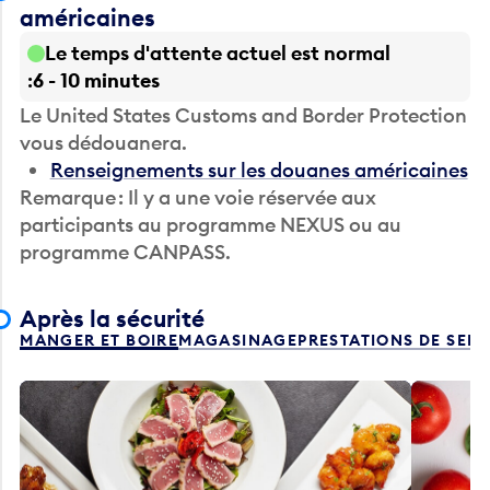
américaines
Le temps d'attente actuel est normal
6 - 10 minutes
Le United States Customs and Border Protection
vous dédouanera.
Renseignements sur les douanes américaines
Remarque : Il y a une voie réservée aux
participants au programme NEXUS ou au
programme CANPASS.
Après la sécurité
MANGER ET BOIRE
MAGASINAGE
PRESTATIONS DE SER