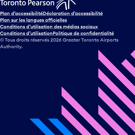
Plan d’accessibilité
Déclaration d’accessibilité
Plan sur les langues officielles
Conditions d’utilisation des médias sociaux
Conditions d’utilisation
Politique de confidentialité
© Tous droits réservés
2026
Greater Toronto Airports
Authority.