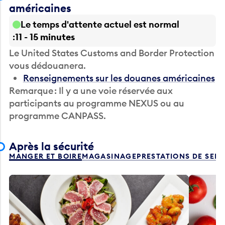
américaines
Le temps d'attente actuel est normal
11 - 15 minutes
Le United States Customs and Border Protection
vous dédouanera.
Renseignements sur les douanes américaines
Remarque : Il y a une voie réservée aux
participants au programme NEXUS ou au
programme CANPASS.
Après la sécurité
MANGER ET BOIRE
MAGASINAGE
PRESTATIONS DE SER