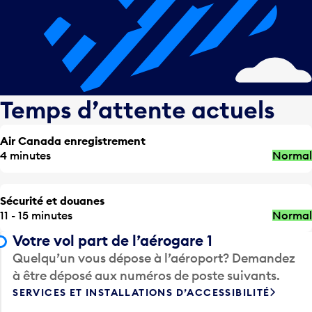
Temps d’attente actuels
Air Canada enregistrement
4 minutes
Normal
Sécurité et douanes
11 - 15 minutes
Normal
Votre vol part de l’aérogare 1
Quelqu’un vous dépose à l’aéroport? Demandez
à être déposé aux numéros de poste suivants.
SERVICES ET INSTALLATIONS D’ACCESSIBILITÉ