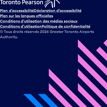
Plan d’accessibilité
Déclaration d’accessibilité
Plan sur les langues officielles
Conditions d’utilisation des médias sociaux
Conditions d’utilisation
Politique de confidentialité
© Tous droits réservés
2026
Greater Toronto Airports
Authority.