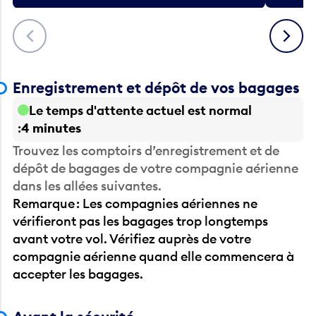
Précédent
Suivant
Enregistrement et dépôt de vos bagages
Le temps d'attente actuel est normal
4 minutes
Trouvez les comptoirs d’enregistrement et de
dépôt de bagages de votre compagnie aérienne
dans les allées suivantes.
Remarque : Les compagnies aériennes ne
vérifieront pas les bagages trop longtemps
avant votre vol. Vérifiez auprès de votre
compagnie aérienne quand elle commencera à
accepter les bagages.