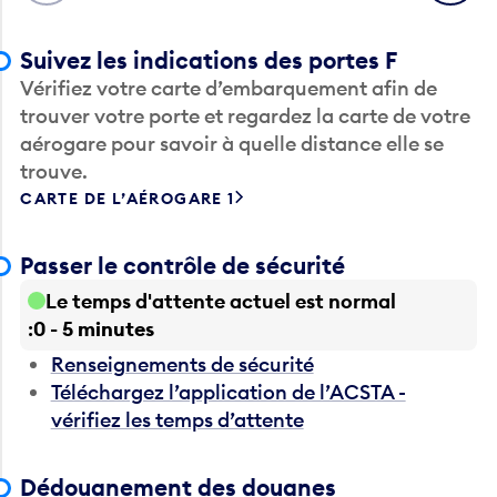
Suivez les indications des portes F
Vérifiez votre carte d’embarquement afin de
trouver votre porte et regardez la carte de votre
aérogare pour savoir à quelle distance elle se
trouve.
CARTE DE L’AÉROGARE 1
Passer le contrôle de sécurité
Le temps d'attente actuel est normal
0 - 5 minutes
Renseignements de sécurité
Téléchargez l’application de l’ACSTA -
vérifiez les temps d’attente
Dédouanement des douanes