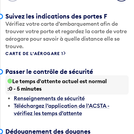
Suivez les indications des portes F
Vérifiez votre carte d’embarquement afin de
trouver votre porte et regardez la carte de votre
aérogare pour savoir à quelle distance elle se
trouve.
CARTE DE L’AÉROGARE 1
Passer le contrôle de sécurité
Le temps d'attente actuel est normal
0 - 5 minutes
Renseignements de sécurité
Téléchargez l’application de l’ACSTA -
vérifiez les temps d’attente
Dédouanement des douanes