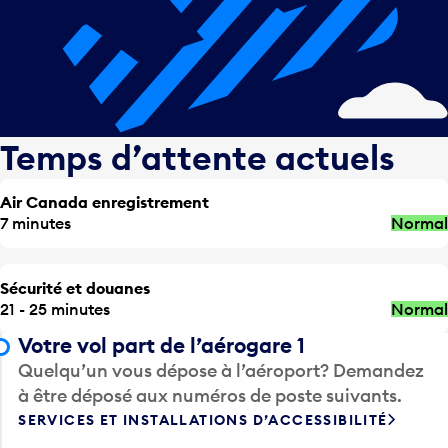
Temps d’attente actuels
Air Canada enregistrement
7 minutes
Normal
Sécurité et douanes
21 - 25 minutes
Normal
Votre vol part de l’aérogare 1
Quelqu’un vous dépose à l’aéroport? Demandez
à être déposé aux numéros de poste suivants.
SERVICES ET INSTALLATIONS D’ACCESSIBILITÉ