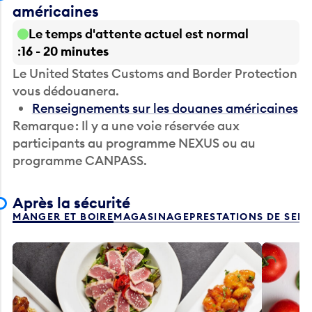
américaines
Le temps d'attente actuel est normal
16 - 20 minutes
Le United States Customs and Border Protection
vous dédouanera.
Renseignements sur les douanes américaines
Remarque : Il y a une voie réservée aux
participants au programme NEXUS ou au
programme CANPASS.
Après la sécurité
MANGER ET BOIRE
MAGASINAGE
PRESTATIONS DE SER