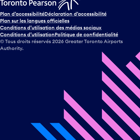
Plan d’accessibilité
Déclaration d’accessibilité
Plan sur les langues officielles
Conditions d’utilisation des médias sociaux
Conditions d’utilisation
Politique de confidentialité
© Tous droits réservés
2026
Greater Toronto Airports
Authority.