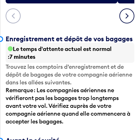
Précédent
Suivant
Enregistrement et dépôt de vos bagages
Le temps d'attente actuel est normal
7 minutes
Trouvez les comptoirs d’enregistrement et de
dépôt de bagages de votre compagnie aérienne
dans les allées suivantes.
Remarque : Les compagnies aériennes ne
vérifieront pas les bagages trop longtemps
avant votre vol. Vérifiez auprès de votre
compagnie aérienne quand elle commencera à
accepter les bagages.