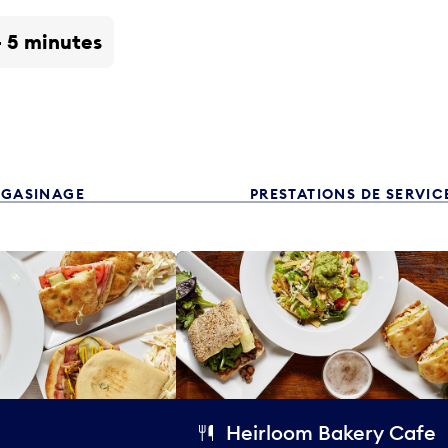
- 5 minutes
GASINAGE
PRESTATIONS DE SERVIC
Heirloom Bakery Cafe