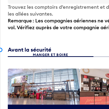
Trouvez les comptoirs d’enregistrement et
les allées suivantes.
Remarque : Les compagnies aériennes ne vér
vol. Vérifiez auprès de votre compagnie aé
Avant la sécurité
MANGER ET BOIRE