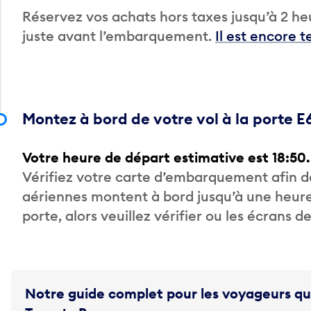
Réservez vos achats hors taxes jusqu’à 2 heu
juste avant l’embarquement.
Il est encore 
Montez à bord de votre vol à la porte E
Votre heure de départ estimative est 18:50.
Vérifiez votre carte d’embarquement afin 
aériennes montent à bord jusqu’à une heure
porte, alors veuillez vérifier ou les écrans 
Notre guide complet pour les voyageurs qu