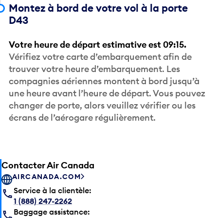
Montez à bord de votre vol à la porte
D43
Votre heure de départ estimative est 09:15.
Vérifiez votre carte d’embarquement afin de
trouver votre heure d’embarquement. Les
compagnies aériennes montent à bord jusqu’à
une heure avant l’heure de départ. Vous pouvez
changer de porte, alors veuillez vérifier ou les
écrans de l’aérogare régulièrement.
Contacter Air Canada
AIRCANADA.COM
Service à la clientèle:
1 (888) 247-2262
Baggage assistance: