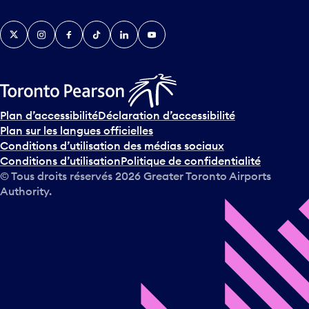
Twitter
Instagram
Facebook
TikTok
LinkedIn
YouTube
Plan d’accessibilité
Déclaration d’accessibilité
Plan sur les langues officielles
Conditions d’utilisation des médias sociaux
Conditions d’utilisation
Politique de confidentialité
© Tous droits réservés
2026
Greater Toronto Airports
Authority.