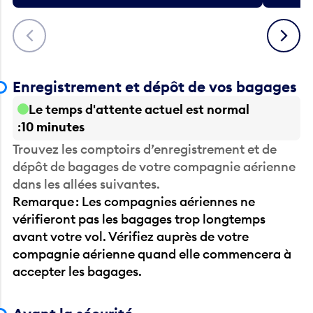
Précédent
Suivant
Enregistrement et dépôt de vos bagages
Le temps d'attente actuel est normal
10 minutes
Trouvez les comptoirs d’enregistrement et de
dépôt de bagages de votre compagnie aérienne
dans les allées suivantes.
Remarque : Les compagnies aériennes ne
vérifieront pas les bagages trop longtemps
avant votre vol. Vérifiez auprès de votre
compagnie aérienne quand elle commencera à
accepter les bagages.