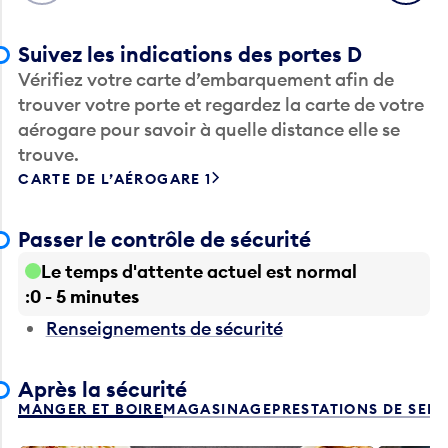
Suivez les indications des portes D
Vérifiez votre carte d’embarquement afin de
trouver votre porte et regardez la carte de votre
aérogare pour savoir à quelle distance elle se
trouve.
CARTE DE L’AÉROGARE 1
Passer le contrôle de sécurité
Le temps d'attente actuel est normal
0 - 5 minutes
Renseignements de sécurité
Après la sécurité
MANGER ET BOIRE
MAGASINAGE
PRESTATIONS DE SER