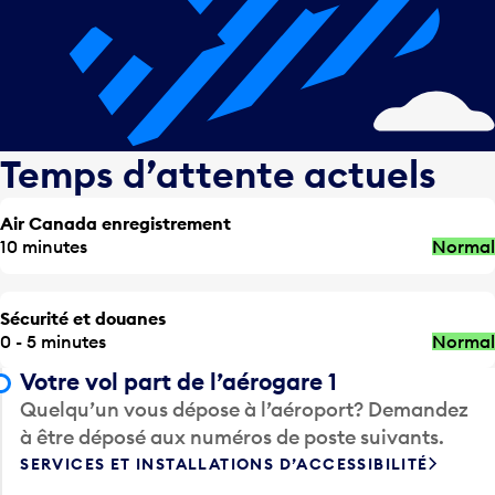
Temps d’attente actuels
Air Canada enregistrement
10 minutes
Normal
Sécurité et douanes
0 - 5 minutes
Normal
Votre vol part de l’aérogare 1
Quelqu’un vous dépose à l’aéroport? Demandez
à être déposé aux numéros de poste suivants.
SERVICES ET INSTALLATIONS D’ACCESSIBILITÉ