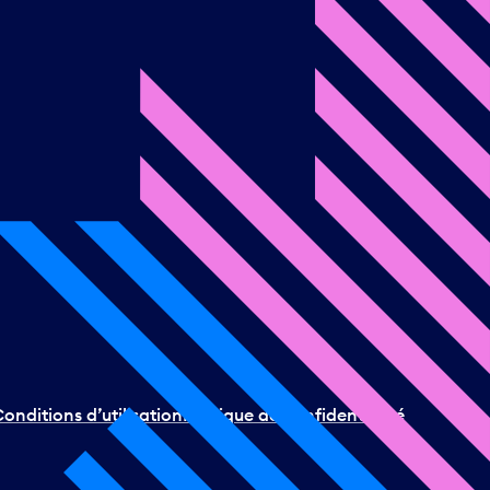
onditions d’utilisation
Politique de confidentialité