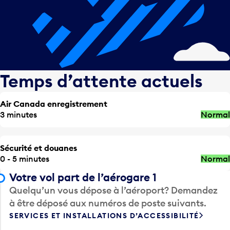
Temps d’attente actuels
Air Canada enregistrement
3 minutes
Normal
Sécurité et douanes
0 - 5 minutes
Normal
Votre vol part de l’aérogare 1
Quelqu’un vous dépose à l’aéroport? Demandez
à être déposé aux numéros de poste suivants.
SERVICES ET INSTALLATIONS D’ACCESSIBILITÉ