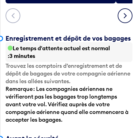
Précédent
Suivant
Enregistrement et dépôt de vos bagages
Le temps d'attente actuel est normal
3 minutes
Trouvez les comptoirs d’enregistrement et de
dépôt de bagages de votre compagnie aérienne
dans les allées suivantes.
Remarque : Les compagnies aériennes ne
vérifieront pas les bagages trop longtemps
avant votre vol. Vérifiez auprès de votre
compagnie aérienne quand elle commencera à
accepter les bagages.