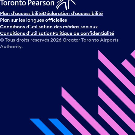
Plan d’accessibilité
Déclaration d’accessibilité
Plan sur les langues officielles
Conditions d’utilisation des médias sociaux
Conditions d’utilisation
Politique de confidentialité
© Tous droits réservés
2026
Greater Toronto Airports
Authority.