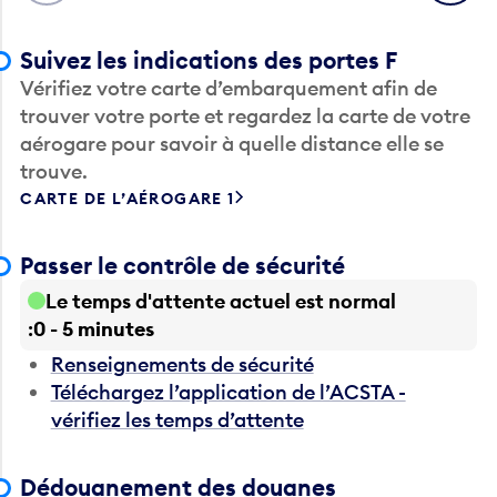
Suivez les indications des portes F
Vérifiez votre carte d’embarquement afin de
trouver votre porte et regardez la carte de votre
aérogare pour savoir à quelle distance elle se
trouve.
CARTE DE L’AÉROGARE 1
Passer le contrôle de sécurité
Le temps d'attente actuel est normal
0 - 5 minutes
Renseignements de sécurité
Téléchargez l’application de l’ACSTA -
vérifiez les temps d’attente
Dédouanement des douanes