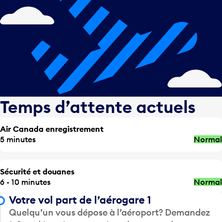
Temps d’attente actuels
Air Canada enregistrement
5 minutes
Normal
Sécurité et douanes
6 - 10 minutes
Normal
Votre vol part de l’aérogare 1
Quelqu’un vous dépose à l’aéroport? Demandez