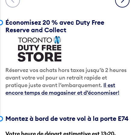
Économisez 20 % avec Duty Free
Reserve and Collect
Réservez vos achats hors taxes jusqu’à 2 heures
avant votre vol pour un retrait rapide et
pratique juste avant l’embarquement.
Il est
encore temps de magasiner et d’économiser!
Montez à bord de votre vol à la porte E74
Votre heure de départ estimative est 13:20.