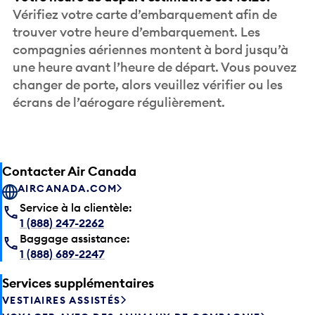
Vérifiez votre carte d’embarquement afin de
trouver votre heure d’embarquement. Les
compagnies aériennes montent à bord jusqu’à
une heure avant l’heure de départ. Vous pouvez
changer de porte, alors veuillez vérifier ou les
écrans de l’aérogare régulièrement.
Contacter Air Canada
AIRCANADA.COM
Service à la clientèle:
1 (888) 247-2262
Baggage assistance:
1 (888) 689-2247
Services supplémentaires
VESTIAIRES ASSISTÉS