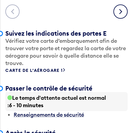
Précédent
Suivant
Suivez les indications des portes E
Vérifiez votre carte d’embarquement afin de
trouver votre porte et regardez la carte de votre
aérogare pour savoir à quelle distance elle se
trouve.
CARTE DE L’AÉROGARE 1
Passer le contrôle de sécurité
Le temps d'attente actuel est normal
6 - 10 minutes
Renseignements de sécurité
Après la sécurité