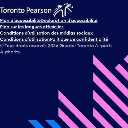
Plan d’accessibilité
Déclaration d’accessibilité
Plan sur les langues officielles
Conditions d’utilisation des médias sociaux
Conditions d’utilisation
Politique de confidentialité
© Tous droits réservés
2026
Greater Toronto Airports
Authority.