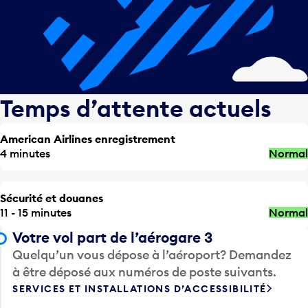
Temps d’attente actuels
American Airlines enregistrement
4 minutes
Normal
Sécurité et douanes
11 - 15 minutes
Normal
Votre vol part de l’aérogare 3
Quelqu’un vous dépose à l’aéroport? Demandez
à être déposé aux numéros de poste suivants.
SERVICES ET INSTALLATIONS D’ACCESSIBILITÉ