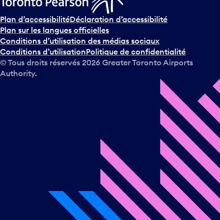
Plan d’accessibilité
Déclaration d’accessibilité
Plan sur les langues officielles
Conditions d’utilisation des médias sociaux
Conditions d’utilisation
Politique de confidentialité
© Tous droits réservés
2026
Greater Toronto Airports
Authority.