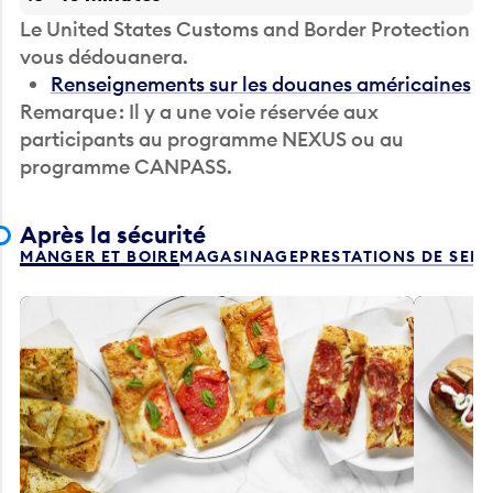
Le United States Customs and Border Protection
vous dédouanera.
Renseignements sur les douanes américaines
Remarque : Il y a une voie réservée aux
participants au programme NEXUS ou au
programme CANPASS.
Après la sécurité
MANGER ET BOIRE
MAGASINAGE
PRESTATIONS DE SER