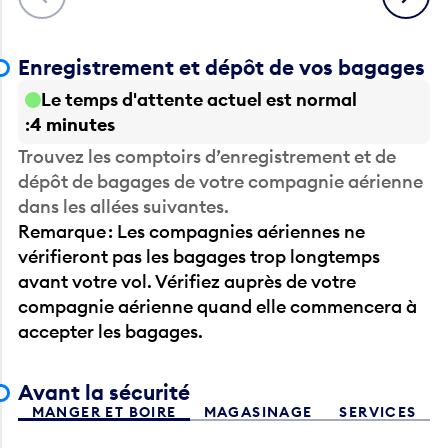
Enregistrement et dépôt de vos bagages
Le temps d'attente actuel est normal
4 minutes
Trouvez les comptoirs d’enregistrement et de
dépôt de bagages de votre compagnie aérienne
dans les allées suivantes.
Remarque : Les compagnies aériennes ne
vérifieront pas les bagages trop longtemps
avant votre vol. Vérifiez auprès de votre
compagnie aérienne quand elle commencera à
accepter les bagages.
Avant la sécurité
MANGER ET BOIRE
MAGASINAGE
SERVICES