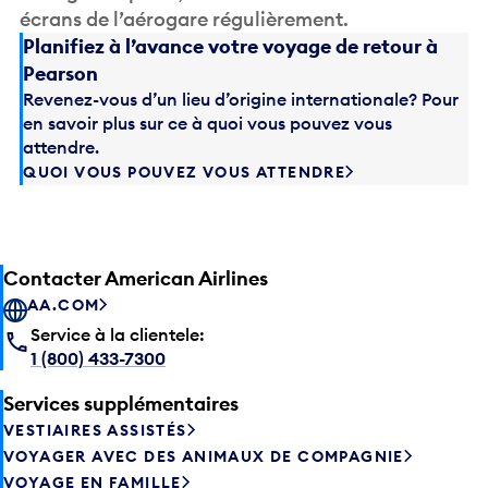
écrans de l’aérogare régulièrement.
Planifiez à l’avance votre voyage de retour à
Pearson
Revenez-vous d’un lieu d’origine internationale? Pour
en savoir plus sur ce à quoi vous pouvez vous
attendre.
QUOI VOUS POUVEZ VOUS ATTENDRE
Contacter American Airlines
AA.COM
Service à la clientele:
1 (800) 433-7300
Services supplémentaires
VESTIAIRES ASSISTÉS
VOYAGER AVEC DES ANIMAUX DE COMPAGNIE
VOYAGE EN FAMILLE