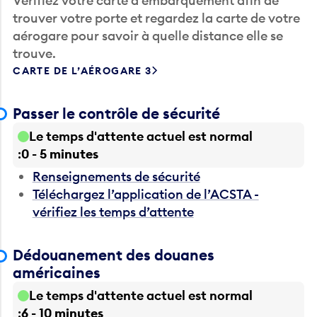
Vérifiez votre carte d’embarquement afin de
trouver votre porte et regardez la carte de votre
aérogare pour savoir à quelle distance elle se
trouve.
CARTE DE L’AÉROGARE 3
Passer le contrôle de sécurité
Le temps d'attente actuel est normal
0 - 5 minutes
Renseignements de sécurité
Téléchargez l’application de l’ACSTA -
vérifiez les temps d’attente
Dédouanement des douanes
américaines
Le temps d'attente actuel est normal
6 - 10 minutes